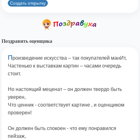
Создать открытку
Поздравить оценщика
П
роизведение искусства – так покупателей манИт,
Частенько к выставкам картин – часами очередь
стоит.
Но настоящий меценат – он должен твердо быть
уверен,
Что ценник - соответствует картине , и оценщиком
проверен!
Он должен быть спокоен - что ему понравился
пейзаж,