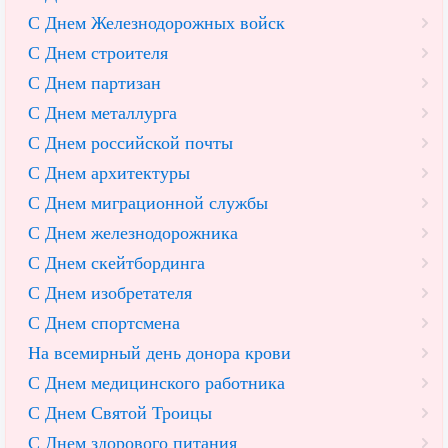
С Днем Железнодорожных войск
С Днем строителя
С Днем партизан
С Днем металлурга
С Днем российской почты
С Днем архитектуры
С Днем миграционной службы
С Днем железнодорожника
С Днем скейтбординга
С Днем изобретателя
С Днем спортсмена
На всемирный день донора крови
С Днем медицинского работника
С Днем Святой Троицы
С Днем здорового питания