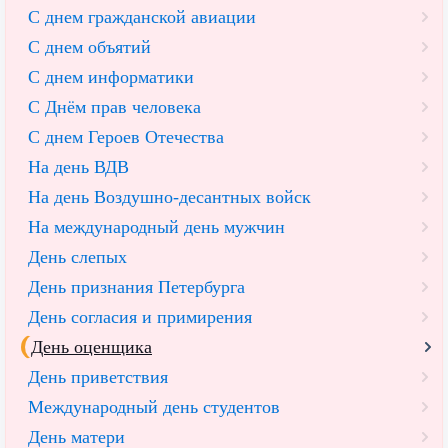
С днем гражданской авиации
С днем объятий
С днем информатики
С Днём прав человека
С днем Героев Отечества
На день ВДВ
На день Воздушно-десантных войск
На международный день мужчин
День слепых
День признания Петербурга
День согласия и примирения
День оценщика
День приветствия
Международный день студентов
День матери