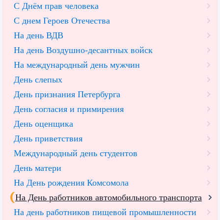
С Днём прав человека
С днем Героев Отечества
На день ВДВ
На день Воздушно-десантных войск
На международный день мужчин
День слепых
День признания Петербурга
День согласия и примирения
День оценщика
День приветствия
Международный день студентов
День матери
На День рождения Комсомола
На День работников автомобильного транспорта
На день работников пищевой промышленности