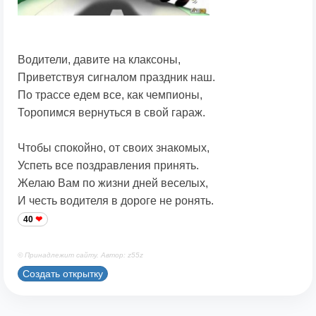
Водители, давите на клаксоны,
Приветствуя сигналом праздник наш.
По трассе едем все, как чемпионы,
Торопимся вернуться в свой гараж.
Чтобы спокойно, от своих знакомых,
Успеть все поздравления принять.
Желаю Вам по жизни дней веселых,
И честь водителя в дороге не ронять.
40
© Принадлежит сайту. Автор: z55z
Создать открытку