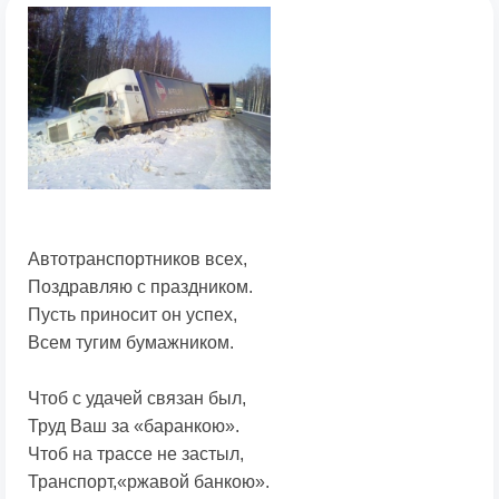
Автотранспортников всех,
Поздравляю с праздником.
Пусть приносит он успех,
Всем тугим бумажником.
Чтоб с удачей связан был,
Труд Ваш за «баранкою».
Чтоб на трассе не застыл,
Транспорт,«ржавой банкою».