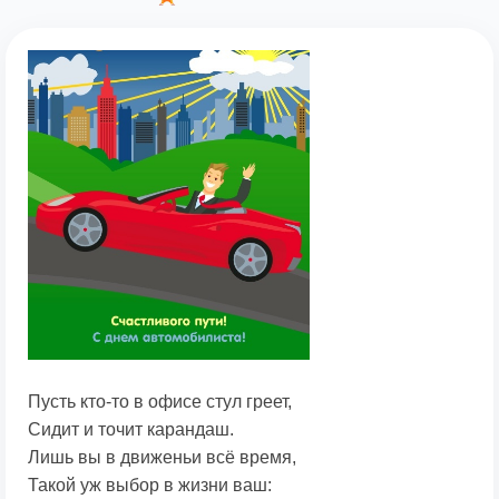
Пусть кто-то в офисе стул греет,
Сидит и точит карандаш.
Лишь вы в движеньи всё время,
Такой уж выбор в жизни ваш: