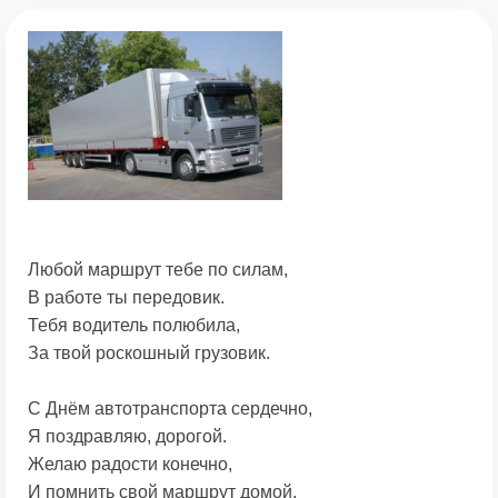
Любой маршрут тебе по силам,
В работе ты передовик.
Тебя водитель полюбила,
За твой роскошный грузовик.
С Днём автотранспорта сердечно,
Я поздравляю, дорогой.
Желаю радости конечно,
И помнить свой маршрут домой.