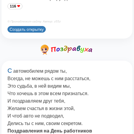
116
© Принадлежит сайту. Автор: z55z
Создать открытку
С
автомобилем рядом ты,
Всегда, не можешь с ним расстаться,
Это судьба, в ней видим мы,
Что хочешь в этом всем признаться.
И поздравляем друг тебя,
Желаем счастья в жизни этой,
И чтоб авто не подводил,
Делись ты с ним, своим секретом.
Поздравления на День работников