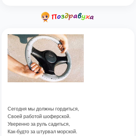
Сегодня мы должны гордиться,
Своей работой шоферской.
Уверенно за руль садиться,
Как-будто за штурвал морской.