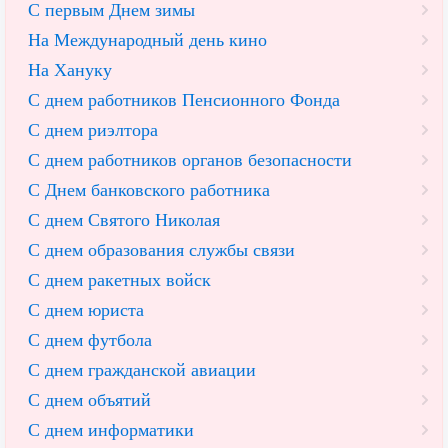
С первым Днем зимы
На Международный день кино
На Хануку
С днем работников Пенсионного Фонда
С днем риэлтора
С днем работников органов безопасности
С Днем банковского работника
С днем Святого Николая
С днем образования службы связи
С днем ракетных войск
С днем юриста
С днем футбола
С днем гражданской авиации
С днем объятий
С днем информатики