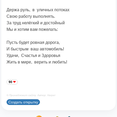
Держа руль, в уличных потоках
Свою работу выполнять.
За труд нелёгкий и достойный
Мы и хотим вам пожелать:
Пусть будет ровная дорога,
И быстрым ваш автомобиль!
Удачи, Счастья и Здоровья
Жить в мире, верить и любить!
90
© Принадлежит сайту. Автор: Harper
Создать открытку