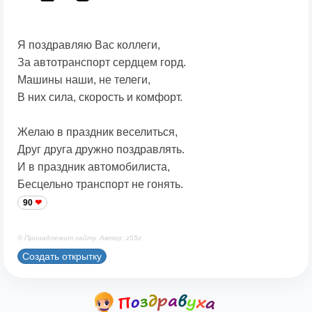
Я поздравляю Вас коллеги,
За автотранспорт сердцем горд.
Машины наши, не телеги,
В них сила, скорость и комфорт.
Желаю в праздник веселиться,
Друг друга дружно поздравлять.
И в праздник автомобилиста,
Бесцельно транспорт не гонять.
90
© Принадлежит сайту. Автор: z55z
Создать открытку