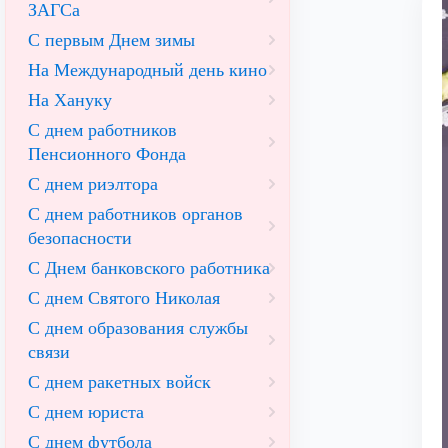
ЗАГСа
С первым Днем зимы
На Международный день кино
На Хануку
С днем работников
Пенсионного Фонда
С днем риэлтора
С днем работников органов
безопасности
С Днем банковского работника
С днем Святого Николая
С днем образования службы
связи
С днем ракетных войск
С днем юриста
С днем футбола