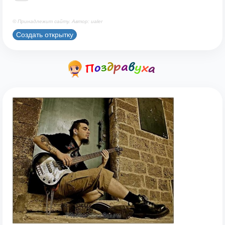
© Принадлежит сайту. Автор: ualer
Создать открытку