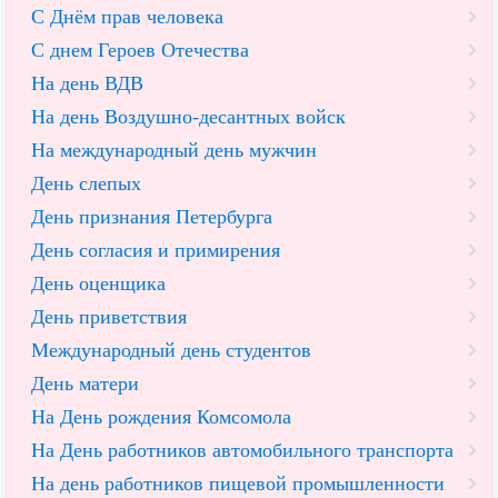
С Днём прав человека
С днем Героев Отечества
На день ВДВ
На день Воздушно-десантных войск
На международный день мужчин
День слепых
День признания Петербурга
День согласия и примирения
День оценщика
День приветствия
Международный день студентов
День матери
На День рождения Комсомола
На День работников автомобильного транспорта
На день работников пищевой промышленности