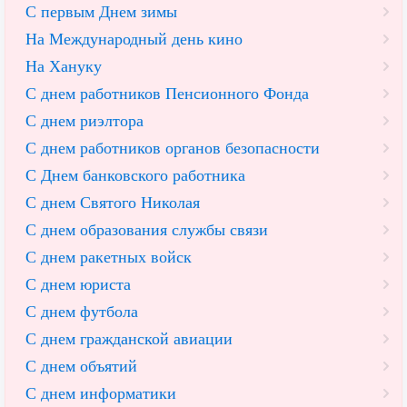
С первым Днем зимы
На Международный день кино
На Хануку
С днем работников Пенсионного Фонда
С днем риэлтора
С днем работников органов безопасности
С Днем банковского работника
С днем Святого Николая
С днем образования службы связи
С днем ракетных войск
С днем юриста
С днем футбола
С днем гражданской авиации
С днем объятий
С днем информатики