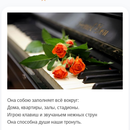
Она собою заполняет всё вокруг:
Дома, квартиры, залы, стадионы.
Игрою клавиш и звучаньем нежных струн
Она способна души наши тронуть.