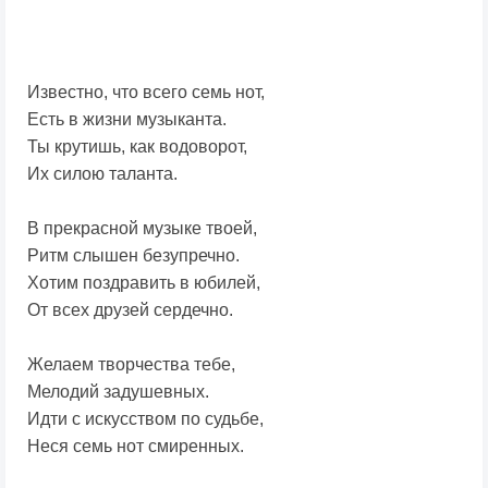
Известно, что всего семь нот,
Есть в жизни музыканта.
Ты крутишь, как водоворот,
Их силою таланта.
В прекрасной музыке твоей,
Ритм слышен безупречно.
Хотим поздравить в юбилей,
От всех друзей сердечно.
Желаем творчества тебе,
Мелодий задушевных.
Идти с искусством по судьбе,
Неся семь нот смиренных.