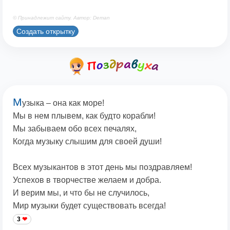
© Принадлежит сайту. Автор: Deman
Создать открытку
М
узыка – она как море!
Мы в нем плывем, как будто корабли!
Мы забываем обо всех печалях,
Когда музыку слышим для своей души!
Всех музыкантов в этот день мы поздравляем!
Успехов в творчестве желаем и добра.
И верим мы, и что бы не случилось,
Мир музыки будет существовать всегда!
3