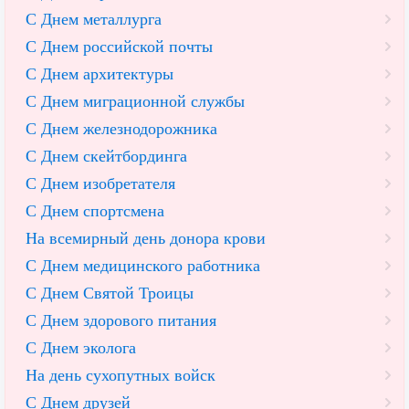
С Днем металлурга
С Днем российской почты
С Днем архитектуры
С Днем миграционной службы
С Днем железнодорожника
С Днем скейтбординга
С Днем изобретателя
С Днем спортсмена
На всемирный день донора крови
С Днем медицинского работника
С Днем Святой Троицы
С Днем здорового питания
С Днем эколога
На день сухопутных войск
С Днем друзей