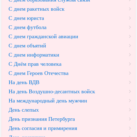
С днем ракетных войск
С днем юриста
С днем футбола
С днем гражданской авиации
С днем объятий
С днем информатики
С Днём прав человека
С днем Героев Отечества
На день ВДВ
На день Воздушно-десантных войск
На международный день мужчин
День слепых
День признания Петербурга
День согласия и примирения