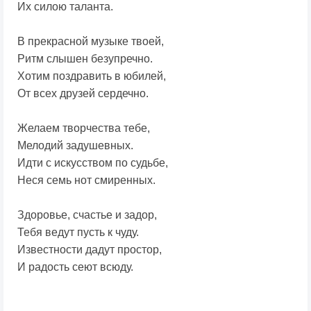
Их силою таланта.
В прекрасной музыке твоей,
Ритм слышен безупречно.
Хотим поздравить в юбилей,
От всех друзей сердечно.
Желаем творчества тебе,
Мелодий задушевных.
Идти с искусством по судьбе,
Неся семь нот смиренных.
Здоровье, счастье и задор,
Тебя ведут пусть к чуду.
Известности дадут простор,
И радость сеют всюду.