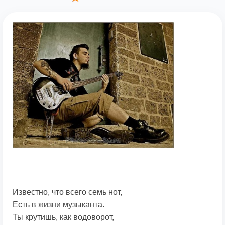
Известно, что всего семь нот,
Есть в жизни музыканта.
Ты крутишь, как водоворот,