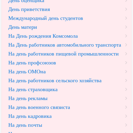
День оценщика
День приветствия
Международный день студентов
День матери
На День рождения Комсомола
На День работников автомобильного транспорта
На день работников пищевой промышленности
На день профсоюзов
На день ОМОна
На день работников сельского хозяйства
На день страховщика
На день рекламы
На день военного связиста
На день кадровика
На день почты