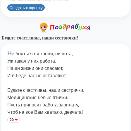
Создать открытку
Будьте счастливы, наши сестрички!
Н
е бояться ни крови, ни пота,
Уж такая у них работа.
Наши жизни они спасают,
И в беде нас не оставляют.
Будьте счастливы, наши сестрички,
Медицинские белые птички.
Пусть приносит работа зарплату,
Чтоб на все Вам хватало, девчата!
20