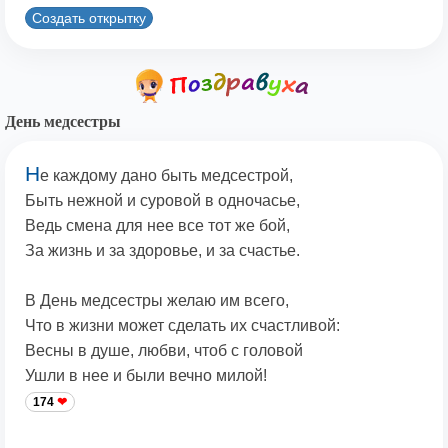
Создать открытку
День медсестры
Н
е каждому дано быть медсестрой,
Быть нежной и суровой в одночасье,
Ведь смена для нее все тот же бой,
За жизнь и за здоровье, и за счастье.
В День медсестры желаю им всего,
Что в жизни может сделать их счастливой:
Весны в душе, любви, чтоб с головой
Ушли в нее и были вечно милой!
174