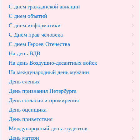
С днем гражданской авиации
С днем объятий
С днем информатики
С Днём прав человека
С днем Героев Отечества
На день ВДВ
На день Воздушно-десантных войск
На международный день мужчин
День слепых
День признания Петербурга
День согласия и примирения
День оценщика
День приветствия
Международный день студентов
День матери