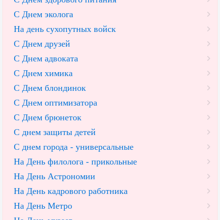
С Днем эколога
На день сухопутных войск
С Днем друзей
С Днем адвоката
С Днем химика
С Днем блондинок
С Днем оптимизатора
С Днем брюнеток
С днем защиты детей
С днем города - универсальные
На День филолога - прикольные
На День Астрономии
На День кадрового работника
На День Метро