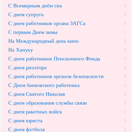
С Всемирным днём сна
С днем супруга
С днем работников органа ЗАГСа
С первым Днем зимы
На Международный день кино
На Хануку
С днем работников Пенсионного Фонда
С днем риэлтора
С днем работников органов безопасности
С Днем банковского работника
С днем Святого Николая
С днем образования службы связи
С днем ракетных войск
С днем юриста
С днем футбола