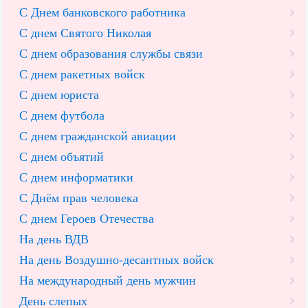
С Днем банковского работника
С днем Святого Николая
С днем образования службы связи
С днем ракетных войск
С днем юриста
С днем футбола
С днем гражданской авиации
С днем объятий
С днем информатики
С Днём прав человека
С днем Героев Отечества
На день ВДВ
На день Воздушно-десантных войск
На международный день мужчин
День слепых