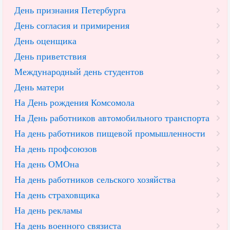
День признания Петербурга
День согласия и примирения
День оценщика
День приветствия
Международный день студентов
День матери
На День рождения Комсомола
На День работников автомобильного транспорта
На день работников пищевой промышленности
На день профсоюзов
На день ОМОна
На день работников сельского хозяйства
На день страховщика
На день рекламы
На день военного связиста