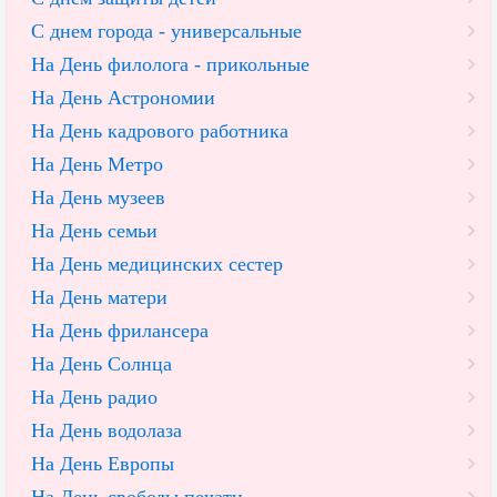
С днем города - универсальные
На День филолога - прикольные
На День Астрономии
На День кадрового работника
На День Метро
На День музеев
На День семьи
На День медицинских сестер
На День матери
На День фрилансера
На День Солнца
На День радио
На День водолаза
На День Европы