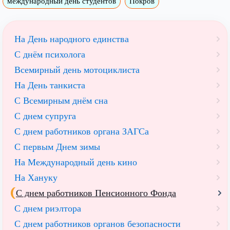
международный день студентов
Покров
На День народного единства
С днём психолога
Всемирный день мотоциклиста
На День танкиста
С Всемирным днём сна
С днем супруга
С днем работников органа ЗАГСа
С первым Днем зимы
На Международный день кино
На Хануку
С днем работников Пенсионного Фонда
С днем риэлтора
С днем работников органов безопасности