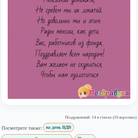
Поздравлений: 14 в стихах (10 коротких)
на день ВДВ
Посмотрите также: