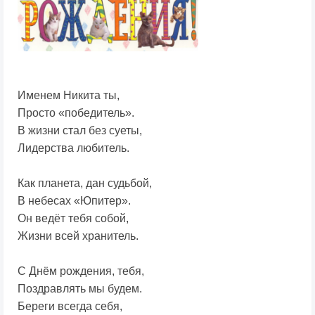
Именем Никита ты,
Просто «победитель».
В жизни стал без суеты,
Лидерства любитель.
Как планета, дан судьбой,
В небесах «Юпитер».
Он ведёт тебя собой,
Жизни всей хранитель.
С Днём рождения, тебя,
Поздравлять мы будем.
Береги всегда себя,