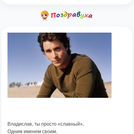
Владислав, ты просто «славный»,
Одним именем своим.