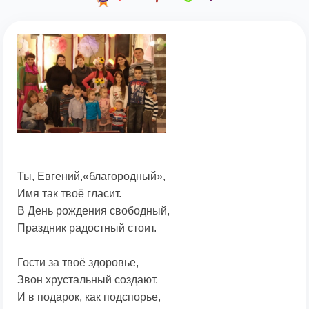
Ты, Евгений,«благородный»,
Имя так твоё гласит.
В День рождения свободный,
Праздник радостный стоит.
Гости за твоё здоровье,
Звон хрустальный создают.
И в подарок, как подспорье,