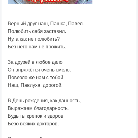
Верный друг наш, Пашка, Павел.
Полюбить себя заставил.
Ну, а как не полюбить?
Без него нам не прожить.
За друзей в любое дело
Он впряжётся очень смело.
Повезло же нам с тобой
Наш, Павлуха, дорогой.
В День рождения, как данность,
Выражаем благодарность.
Будь ты крепок и здоров
Безо всяких докторов.