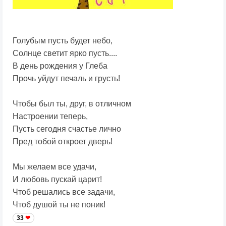
Голубым пусть будет небо,
Солнце светит ярко пусть....
В день рождения у Глеба
Прочь уйдут печаль и грусть!
Чтобы был ты, друг, в отличном
Настроении теперь,
Пусть сегодня счастье лично
Пред тобой откроет дверь!
Мы желаем все удачи,
И любовь пускай царит!
Чтоб решались все задачи,
Чтоб душой ты не поник!
33