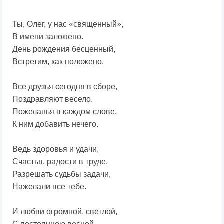
Ты, Олег, у нас «священный»,
В имени заложено.
День рождения бесценный,
Встретим, как положено.
Все друзья сегодня в сборе,
Поздравляют весело.
Пожеланья в каждом слове,
К ним добавить нечего.
Ведь здоровья и удачи,
Счастья, радости в труде.
Разрешать судьбы задачи,
Нажелали все тебе.
И любви огромной, светлой,