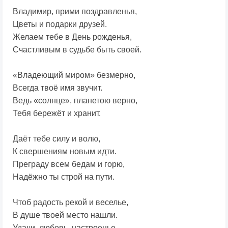
Владимир, прими поздравленья,
Цветы и подарки друзей.
Желаем тебе в День рожденья,
Счастливым в судьбе быть своей.
«Владеющий миром» безмерно,
Всегда твоё имя звучит.
Ведь «солнце», планетою верно,
Тебя бережёт и хранит.
Даёт тебе силу и волю,
К свершениям новым идти.
Преграду всем бедам и горю,
Надёжно ты строй на пути.
Чтоб радость рекой и веселье,
В душе твоей место нашли.
Удачи, любовь, настроенье,