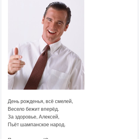
День рожденья, всё смелей,
Весело бежит вперёд.
За здоровье, Алексей,
Пьёт шампанское народ.