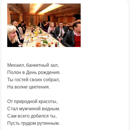
Михаил, банкетный зал,
Полон в День рождения.
Ты гостей своих собрал,
На волне цветения.
От природной красоты,
Стал мужчиной видным.
Сам всего добился ты,
Пусть трудом рутинным.