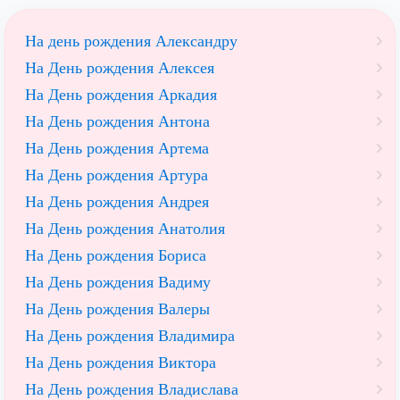
На день рождения Александру
На День рождения Алексея
На День рождения Аркадия
На День рождения Антона
На День рождения Артема
На День рождения Артура
На День рождения Андрея
На День рождения Анатолия
На День рождения Бориса
На День рождения Вадиму
На День рождения Валеры
На День рождения Владимира
На День рождения Виктора
На День рождения Владислава