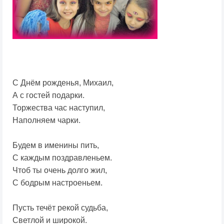
С Днём рожденья, Михаил,
А с гостей подарки.
Торжества час наступил,
Наполняем чарки.
Будем в именины пить,
С каждым поздравленьем.
Чтоб ты очень долго жил,
С бодрым настроеньем.
Пусть течёт рекой судьба,
Светлой и широкой.