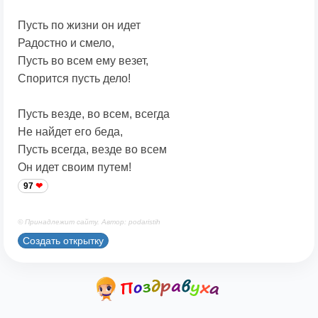
Пусть по жизни он идет
Радостно и смело,
Пусть во всем ему везет,
Спорится пусть дело!
Пусть везде, во всем, всегда
Не найдет его беда,
Пусть всегда, везде во всем
Он идет своим путем!
97
© Принадлежит сайту. Автор: podaristih
Создать открытку