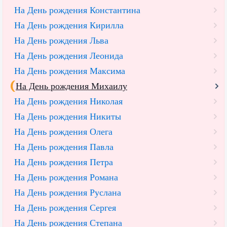
На День рождения Константина
На День рождения Кирилла
На День рождения Льва
На День рождения Леонида
На День рождения Максима
На День рождения Михаилу
На День рождения Николая
На День рождения Никиты
На День рождения Олега
На День рождения Павла
На День рождения Петра
На День рождения Романа
На День рождения Руслана
На День рождения Сергея
На День рождения Степана