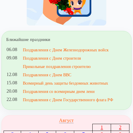
Ближайшие праздники
06.08
Поздравления с Днем Железнодорожных войск
09.08
Поздравления с Днем строителя
Прикольные поздравления строителю
12.08
Поздравления с Днем ВВС
15.08
Всемирный день защиты бездомных животных
20.08
Поздравления со всемирным днем лени
22.08
Поздравления с Днем Государственного флага РФ
Август
1
2