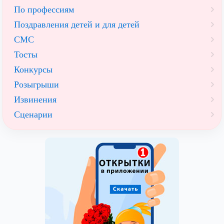
По профессиям
Поздравления детей и для детей
СМС
Тосты
Конкурсы
Розыгрыши
Извинения
Сценарии