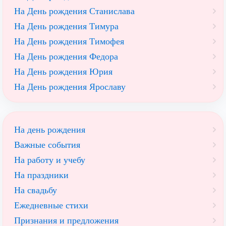
На День рождения Станислава
На День рождения Тимура
На День рождения Тимофея
На День рождения Федора
На День рождения Юрия
На День рождения Ярославу
На день рождения
Важные события
На работу и учебу
На праздники
На свадьбу
Ежедневные стихи
Признания и предложения