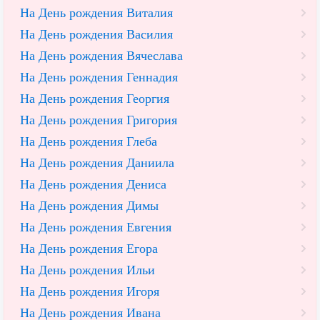
На День рождения Виталия
На День рождения Василия
На День рождения Вячеслава
На День рождения Геннадия
На День рождения Георгия
На День рождения Григория
На День рождения Глеба
На День рождения Даниила
На День рождения Дениса
На День рождения Димы
На День рождения Евгения
На День рождения Егора
На День рождения Ильи
На День рождения Игоря
На День рождения Ивана