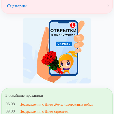
Сценарии
Ближайшие праздники
06.08
Поздравления с Днем Железнодорожных войск
09.08
Поздравления с Днем строителя