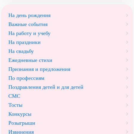
На день рождения
Важные события
На работу и учебу
На праздники
На свадьбу
Ежедневные стихи
Признания и предложения
По профессиям
Поздравления детей и для детей
СМС
Тосты
Конкурсы
Розыгрыши
Извинения