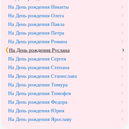
На День рождения Никиты
На День рождения Олега
На День рождения Павла
На День рождения Петра
На День рождения Романа
На День рождения Руслана
На День рождения Сергея
На День рождения Степана
На День рождения Станислава
На День рождения Тимура
На День рождения Тимофея
На День рождения Федора
На День рождения Юрия
На День рождения Ярославу