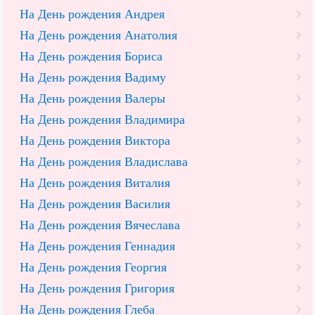
На День рождения Андрея
На День рождения Анатолия
На День рождения Бориса
На День рождения Вадиму
На День рождения Валеры
На День рождения Владимира
На День рождения Виктора
На День рождения Владислава
На День рождения Виталия
На День рождения Василия
На День рождения Вячеслава
На День рождения Геннадия
На День рождения Георгия
На День рождения Григория
На День рождения Глеба