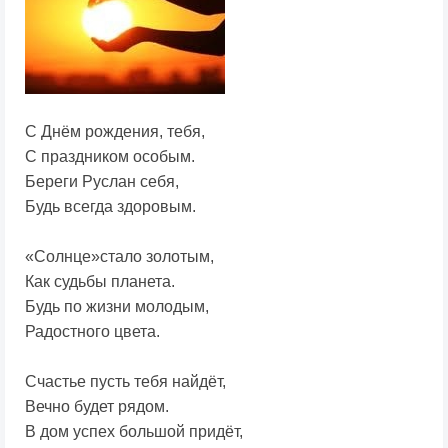
С Днём рождения, тебя,
С праздником особым.
Береги Руслан себя,
Будь всегда здоровым.
«Солнце»стало золотым,
Как судьбы планета.
Будь по жизни молодым,
Радостного цвета.
Счастье пусть тебя найдёт,
Вечно будет рядом.
В дом успех большой придёт,