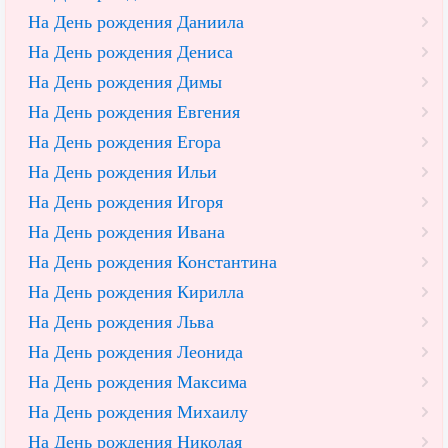
На День рождения Даниила
На День рождения Дениса
На День рождения Димы
На День рождения Евгения
На День рождения Егора
На День рождения Ильи
На День рождения Игоря
На День рождения Ивана
На День рождения Константина
На День рождения Кирилла
На День рождения Льва
На День рождения Леонида
На День рождения Максима
На День рождения Михаилу
На День рождения Николая