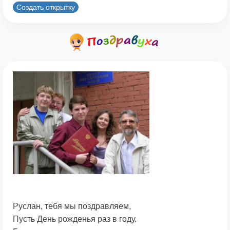
Создать открытку
Руслан, тебя мы поздравляем,
Пусть День рожденья раз в году.