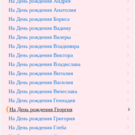
На День рождения Андрея
На День рождения Анатолия
На День рождения Бориса
На День рождения Вадиму
На День рождения Валеры
На День рождения Владимира
На День рождения Виктора
На День рождения Владислава
На День рождения Виталия
На День рождения Василия
На День рождения Вячеслава
На День рождения Геннадия
На День рождения Георгия
На День рождения Григория
На День рождения Глеба