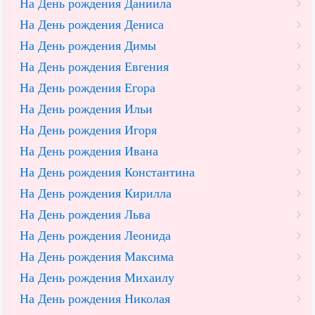
На День рождения Даниила
На День рождения Дениса
На День рождения Димы
На День рождения Евгения
На День рождения Егора
На День рождения Ильи
На День рождения Игоря
На День рождения Ивана
На День рождения Константина
На День рождения Кирилла
На День рождения Льва
На День рождения Леонида
На День рождения Максима
На День рождения Михаилу
На День рождения Николая