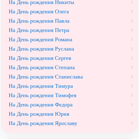
На День рождения Никиты
На День рождения Олега
На День рождения Павла
На День рождения Петра
На День рождения Романа
На День рождения Руслана
На День рождения Сергея
На День рождения Степана
На День рождения Станислава
На День рождения Тимура
На День рождения Тимофея
На День рождения Федора
На День рождения Юрия
На День рождения Ярославу