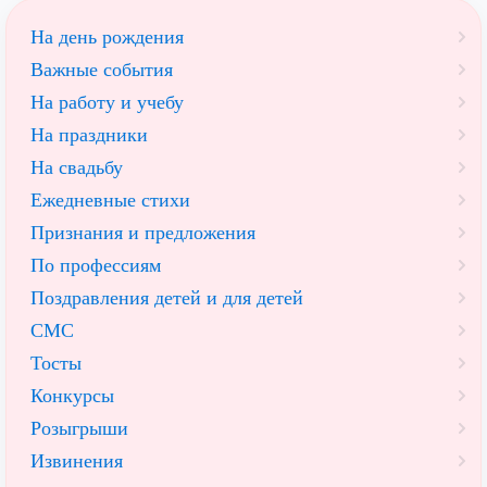
На день рождения
Важные события
На работу и учебу
На праздники
На свадьбу
Ежедневные стихи
Признания и предложения
По профессиям
Поздравления детей и для детей
СМС
Тосты
Конкурсы
Розыгрыши
Извинения