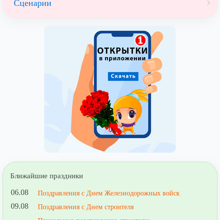
Сценарии
Ближайшие праздники
06.08
Поздравления с Днем Железнодорожных войск
09.08
Поздравления с Днем строителя