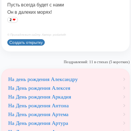
Пусть всегда будет с нами
Он в далеких морях!
2
© Принадлежит сайту. Автор: podaristih
Создать открытку
Поздравлений: 11 в стихах (5 коротких)
На день рождения Александру
На День рождения Алексея
На День рождения Аркадия
На День рождения Антона
На День рождения Артема
На День рождения Артура