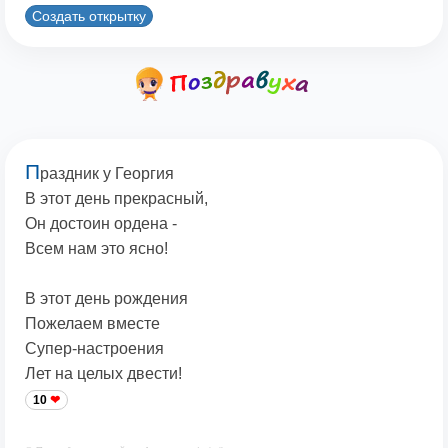
Создать открытку
П
раздник у Георгия
В этот день прекрасный,
Он достоин ордена -
Всем нам это ясно!
В этот день рождения
Пожелаем вместе
Супер-настроения
Лет на целых двести!
10