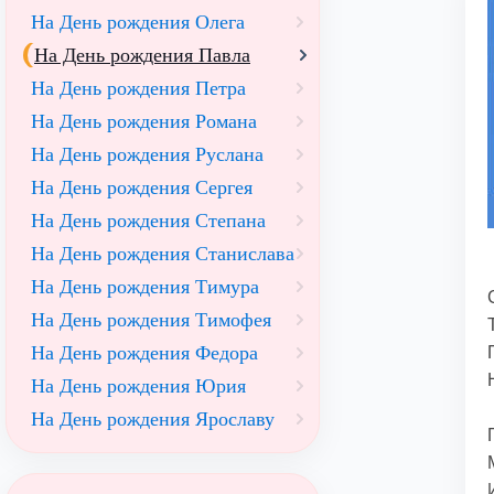
На День рождения Олега
На День рождения Павла
На День рождения Петра
На День рождения Романа
На День рождения Руслана
На День рождения Сергея
На День рождения Степана
На День рождения Станислава
На День рождения Тимура
На День рождения Тимофея
На День рождения Федора
На День рождения Юрия
На День рождения Ярославу