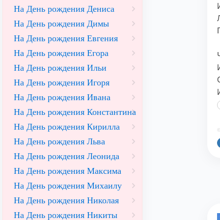
На День рождения Дениса
На День рождения Димы
На День рождения Евгения
На День рождения Егора
На День рождения Ильи
На День рождения Игоря
На День рождения Ивана
На День рождения Константина
На День рождения Кирилла
©
На День рождения Льва
На День рождения Леонида
На День рождения Максима
На День рождения Михаилу
На День рождения Николая
На День рождения Никиты