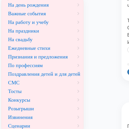
На день рождения
Важные события
На работу и учебу
На праздники
На свадьбу
Ежедневные стихи
Признания и предложения
По профессиям
©
Поздравления детей и для детей
СМС
Тосты
Конкурсы
Розыгрыши
Извинения
Сценарии