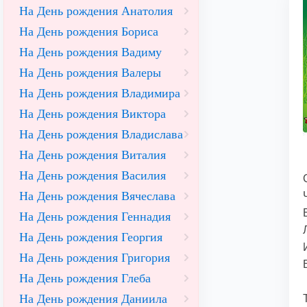
На День рождения Анатолия
На День рождения Бориса
На День рождения Вадиму
На День рождения Валеры
На День рождения Владимира
На День рождения Виктора
На День рождения Владислава
На День рождения Виталия
На День рождения Василия
На День рождения Вячеслава
На День рождения Геннадия
На День рождения Георгия
На День рождения Григория
На День рождения Глеба
На День рождения Даниила