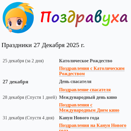
Праздники 27 Декабря 2025 г.
25 декабря (за 2 дня)
Католическое Рождество
Поздравления с Католическим
Рождеством
27 декабря
День спасателя
Поздравление спасателя
28 декабря (Спустя 1 дней)
Международный день кино
Поздравления с
Международным Днем кино
31 декабря (Спустя 4 дня)
Канун Нового года
Поздравления на Канун Нового
года