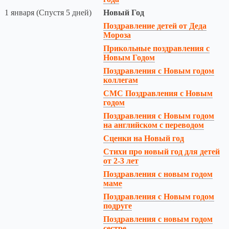
1 января (Спустя 5 дней)
Новый Год
Поздравление детей от Деда
Мороза
Прикольные поздравления с
Новым Годом
Поздравления с Новым годом
коллегам
СМС Поздравления с Новым
годом
Поздравления с Новым годом
на английском с переводом
Сценки на Новый год
Стихи про новый год для детей
от 2-3 лет
Поздравления с новым годом
маме
Поздравления с Новым годом
подруге
Поздравления с новым годом
сестре