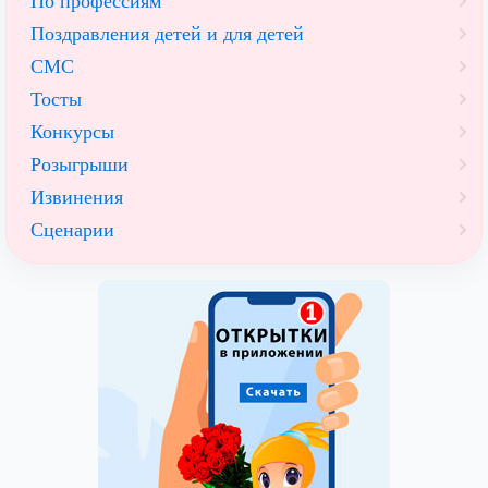
По профессиям
Поздравления детей и для детей
СМС
Тосты
Конкурсы
Розыгрыши
Извинения
Сценарии