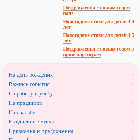
Поздравления с новым годом
папе
Новогодние стихи для детей 3-4
лет
Новогодние стихи для детей 4-5
лет
Поздравления с новым годом в
прозе партнерам
На день рождения
Важные события
На работу и учебу
На праздники
На свадьбу
Ежедневные стихи
Признания и предложения