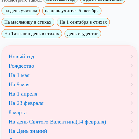
на день учителя
на день учителя 5 октября
На масленицу в стихах
На 1 сентября в стихах
На Татьянин день в стихах
день студентов
Новый год
Рождество
На 1 мая
На 9 мая
На 1 апреля
На 23 февраля
8 марта
На день Святого Валентина(14 февраля)
На День знаний