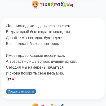
Д
ень молодёжи – день всех на свете,
Ведь каждый был когда-то молодым.
Давайте мы сегодня, будто дети,
Все шалости былые повторим.
Имеет право каждый веселиться.
А возраст – лишь вопрос душевных сил.
Сегодня мы намерены забыться
И снова покорить себе весь мир.
77
Создать открытку