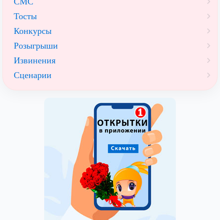
СМС
Тосты
Конкурсы
Розыгрыши
Извинения
Сценарии