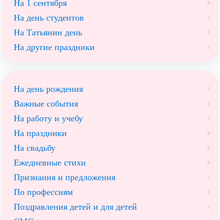
На 1 сентября
На день студентов
На Татьянин день
На другие праздники
На день рождения
Важные события
На работу и учебу
На праздники
На свадьбу
Ежедневные стихи
Признания и предложения
По профессиям
Поздравления детей и для детей