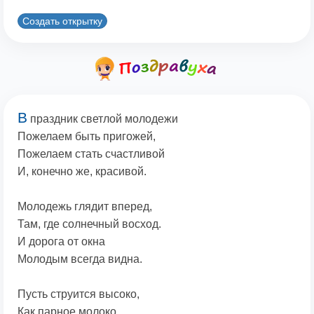
Создать открытку
В
праздник светлой молодежи
Пожелаем быть пригожей,
Пожелаем стать счастливой
И, конечно же, красивой.
Молодежь глядит вперед,
Там, где солнечный восход.
И дорога от окна
Молодым всегда видна.
Пусть струится высоко,
Как парное молоко,