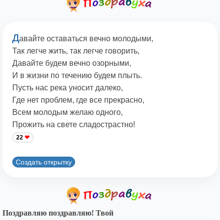
Д
авайте оставаться вечно молодыми,
Так легче жить, так легче говорить,
Давайте будем вечно озорными,
И в жизни по течению будем плыть.
Пусть нас река уносит далеко,
Где нет проблем, где все прекрасно,
Всем молодым желаю одного,
Прожить на свете сладострастно!
22
Создать открытку
Поздравляю поздравляю! Твой