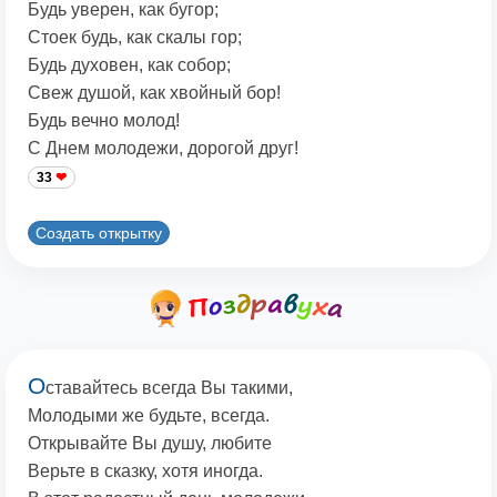
Будь уверен, как бугор;
Стоек будь, как скалы гор;
Будь духовен, как собор;
Свеж душой, как хвойный бор!
Будь вечно молод!
С Днем молодежи, дорогой друг!
33
Создать открытку
О
ставайтесь всегда Вы такими,
Молодыми же будьте, всегда.
Открывайте Вы душу, любите
Верьте в сказку, хотя иногда.