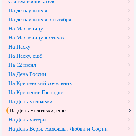
С днем воспитателя
На день учителя
На день учителя 5 октября
На Масленицу
На Масленицу в стихах
На Пасху
На Пасху, ещё
На 12 июня
На День России
На Крещенский сочельник
На Крещение Господне
На День молодежи
На День молодежи, ещё
На День матери
На День Веры, Надежды, Любви и Софии