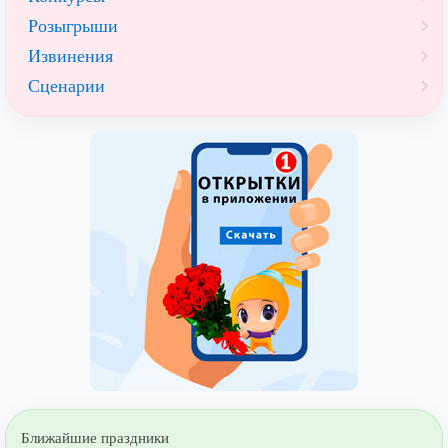
Розыгрыши
Извинения
Сценарии
Ближайшие праздники