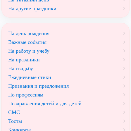
На другие праздники
На день рождения
Важные события
На работу и учебу
На праздники
На свадьбу
Ежедневные стихи
Признания и предложения
По профессиям
Поздравления детей и для детей
СМС
Тосты
Конкурсы