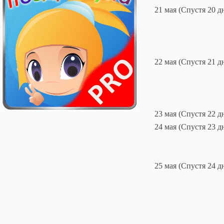
21 мая (Спустя 20 д
22 мая (Спустя 21 д
23 мая (Спустя 22 д
24 мая (Спустя 23 д
25 мая (Спустя 24 д