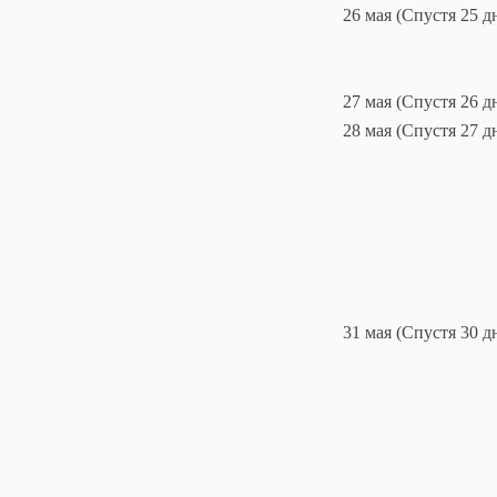
26 мая (Спустя 25 д
27 мая (Спустя 26 д
28 мая (Спустя 27 д
31 мая (Спустя 30 д