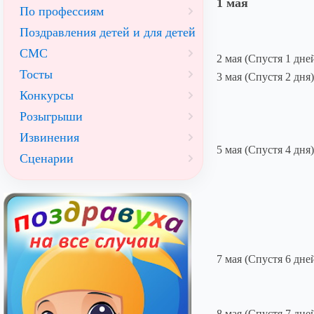
1 мая
По профессиям
Поздравления детей и для детей
СМС
2 мая (Спустя 1 дне
Тосты
3 мая (Спустя 2 дня)
Конкурсы
Розыгрыши
Извинения
5 мая (Спустя 4 дня)
Сценарии
7 мая (Спустя 6 дне
8 мая (Спустя 7 дне