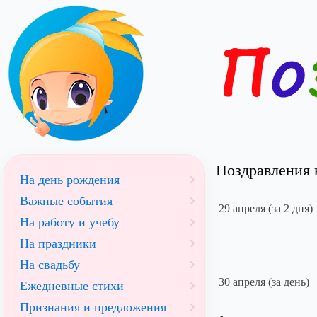
Поздравления н
На день рождения
Важные события
29 апреля (за 2 дня)
На работу и учебу
На праздники
На свадьбу
30 апреля (за день)
Ежедневные стихи
Признания и предложения