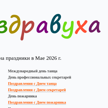
а праздники в Мае 2026 г.
Международный день танца
День профессиональных секретарей
Поздравления с Днем танца
Поздравления с Днем секретарей
День пожарника
Поздравления с Днем пожарника