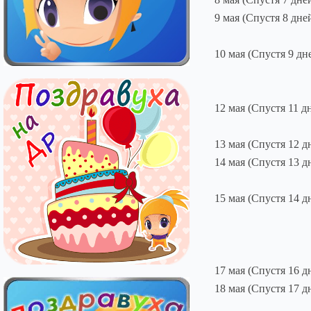
9 мая (Спустя 8 дне
10 мая (Спустя 9 дн
12 мая (Спустя 11 д
13 мая (Спустя 12 д
14 мая (Спустя 13 д
15 мая (Спустя 14 д
17 мая (Спустя 16 д
18 мая (Спустя 17 д