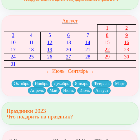
Август
1
2
3
4
5
6
7
8
9
10
11
12
13
14
15
16
17
18
19
20
21
22
23
24
25
26
27
28
29
30
31
← Июль
|
Сентябрь →
Октябрь
Ноябрь
Декабрь
Январь
Февраль
Март
Апрель
Май
Июнь
Июль
Август
Праздники 2023
Что подарить на праздник?