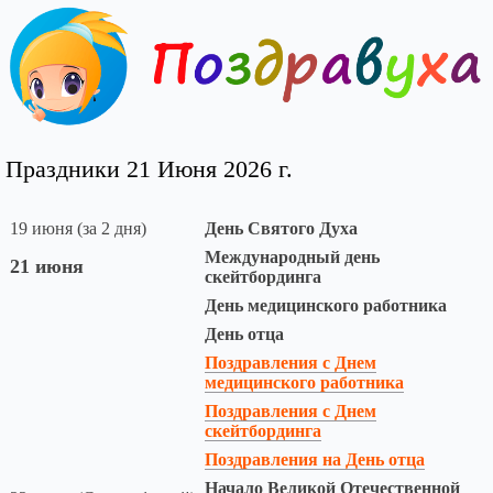
Праздники 21 Июня 2026 г.
19 июня (за 2 дня)
День Святого Духа
Международный день
21 июня
скейтбординга
День медицинского работника
День отца
Поздравления с Днем
медицинского работника
Поздравления с Днем
скейтбординга
Поздравления на День отца
Начало Великой Отечественной