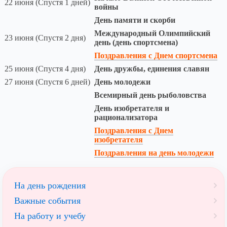
22 июня (Спустя 1 дней)
войны
День памяти и скорби
Международный Олимпийский
23 июня (Спустя 2 дня)
день (день спортсмена)
Поздравления с Днем спортсмена
25 июня (Спустя 4 дня)
День дружбы, единения славян
27 июня (Спустя 6 дней)
День молодежи
Всемирный день рыболовства
День изобретателя и
рационализатора
Поздравления с Днем
изобретателя
Поздравления на день молодежи
На день рождения
Важные события
На работу и учебу