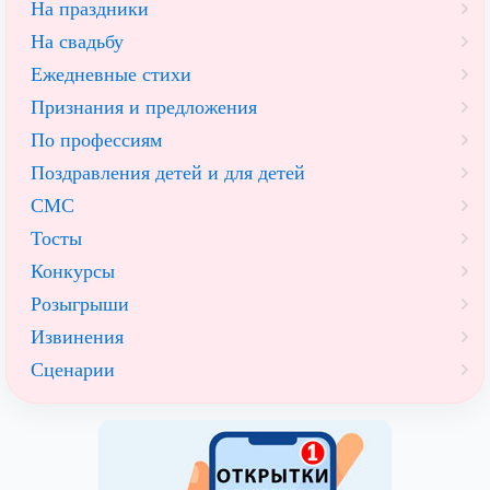
На праздники
На свадьбу
Ежедневные стихи
Признания и предложения
По профессиям
Поздравления детей и для детей
СМС
Тосты
Конкурсы
Розыгрыши
Извинения
Сценарии