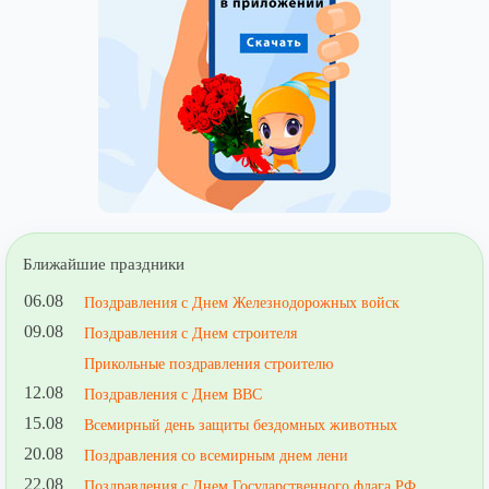
Ближайшие праздники
06.08
Поздравления с Днем Железнодорожных войск
09.08
Поздравления с Днем строителя
Прикольные поздравления строителю
12.08
Поздравления с Днем ВВС
15.08
Всемирный день защиты бездомных животных
20.08
Поздравления со всемирным днем лени
22.08
Поздравления с Днем Государственного флага РФ