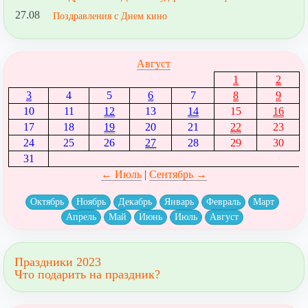
27.08
Поздравления с Днем кино
Август
1
2
3
4
5
6
7
8
9
10
11
12
13
14
15
16
17
18
19
20
21
22
23
24
25
26
27
28
29
30
31
← Июль
|
Сентябрь →
Октябрь
Ноябрь
Декабрь
Январь
Февраль
Март
Апрель
Май
Июнь
Июль
Август
Праздники 2023
Что подарить на праздник?