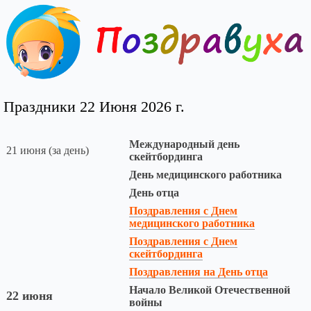
Праздники 22 Июня 2026 г.
Международный день
21 июня (за день)
скейтбординга
День медицинского работника
День отца
Поздравления с Днем
медицинского работника
Поздравления с Днем
скейтбординга
Поздравления на День отца
Начало Великой Отечественной
22 июня
войны