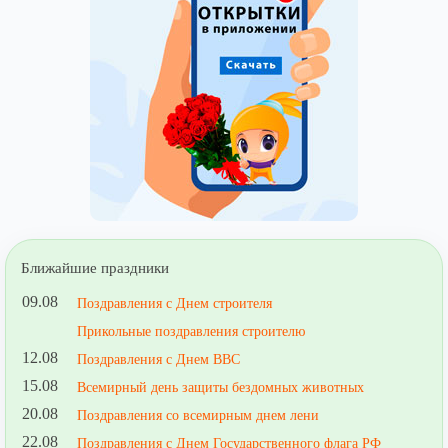
Ближайшие праздники
09.08
Поздравления с Днем строителя
Прикольные поздравления строителю
12.08
Поздравления с Днем ВВС
15.08
Всемирный день защиты бездомных животных
20.08
Поздравления со всемирным днем лени
22.08
Поздравления с Днем Государственного флага РФ