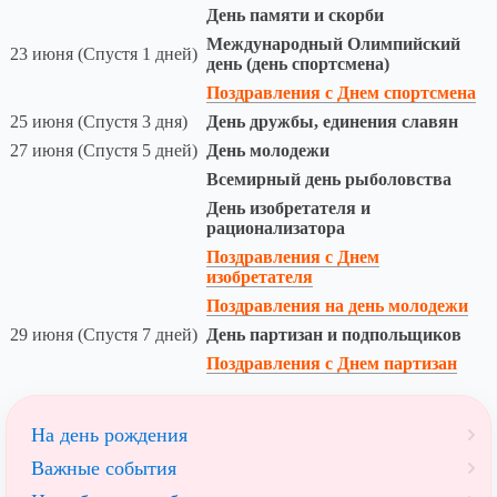
День памяти и скорби
Международный Олимпийский
23 июня (Спустя 1 дней)
день (день спортсмена)
Поздравления с Днем спортсмена
25 июня (Спустя 3 дня)
День дружбы, единения славян
27 июня (Спустя 5 дней)
День молодежи
Всемирный день рыболовства
День изобретателя и
рационализатора
Поздравления с Днем
изобретателя
Поздравления на день молодежи
29 июня (Спустя 7 дней)
День партизан и подпольщиков
Поздравления с Днем партизан
На день рождения
Важные события