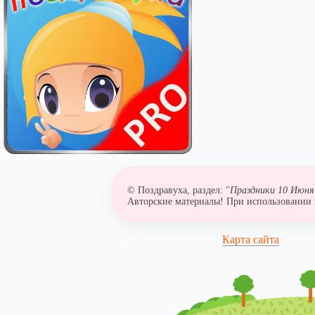
© Поздравуха, раздел: "
Праздники 10 Июня 
Авторские материалы! При использовании м
Карта сайта