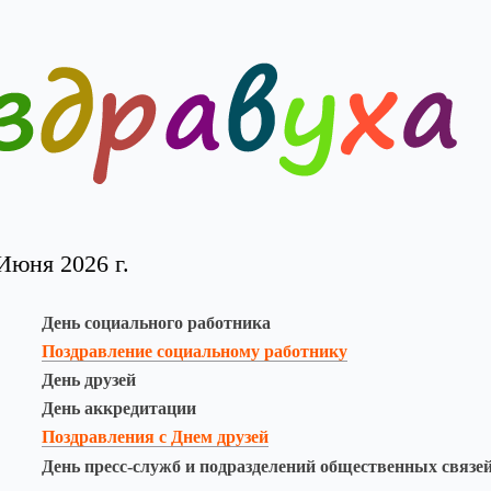
Июня 2026 г.
День социального работника
Поздравление социальному работнику
День друзей
День аккредитации
Поздравления с Днем друзей
День пресс-служб и подразделений общественных связе