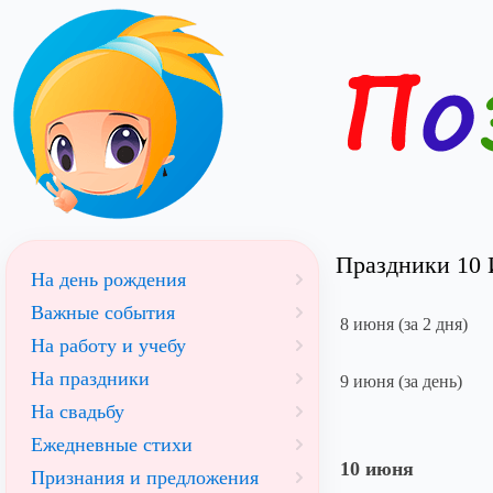
Праздники 10 
На день рождения
Важные события
8 июня (за 2 дня)
На работу и учебу
На праздники
9 июня (за день)
На свадьбу
Ежедневные стихи
10 июня
Признания и предложения