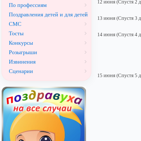
12 июня (Спустя 2 д
По профессиям
Поздравления детей и для детей
13 июня (Спустя 3 д
СМС
Тосты
14 июня (Спустя 4 д
Конкурсы
Розыгрыши
Извинения
Сценарии
15 июня (Спустя 5 