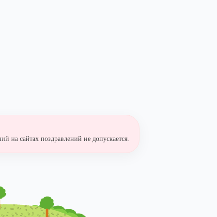
ий на сайтах поздравлений не допускается.