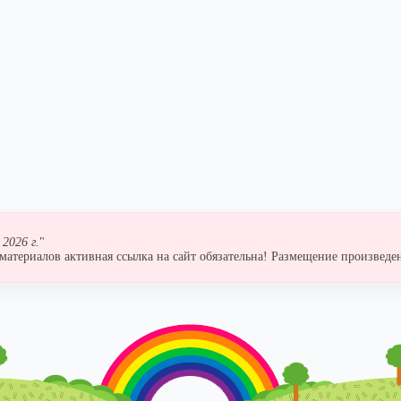
2026 г.
"
атериалов активная ссылка на сайт обязательна! Размещение произведен