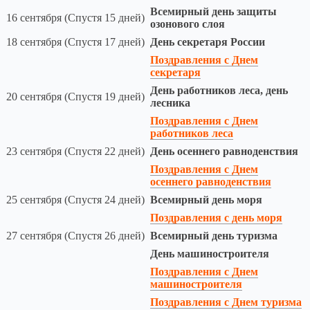
Всемирный день защиты
16 сентября (Спустя 15 дней)
озонового слоя
18 сентября (Спустя 17 дней)
День секретаря России
Поздравления с Днем
секретаря
День работников леса, день
20 сентября (Спустя 19 дней)
лесника
Поздравления с Днем
работников леса
23 сентября (Спустя 22 дней)
День осеннего равноденствия
Поздравления с Днем
осеннего равноденствия
25 сентября (Спустя 24 дней)
Всемирный день моря
Поздравления с день моря
27 сентября (Спустя 26 дней)
Всемирный день туризма
День машиностроителя
Поздравления с Днем
машиностроителя
Поздравления с Днем туризма