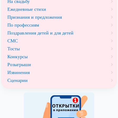
На свадьбу
Ежедневные стихи
Признания и предложения
По профессиям
Поздравления детей и для детей
СМС
Тосты
Конкурсы
Розыгрыши
Извинения
Сценарии