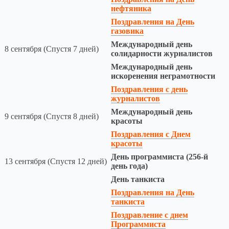
нефтяника
Поздравления на День
газовика
Международный день
8 сентября (Спустя 7 дней)
солидарности журналистов
Международный день
искоренения неграмотности
Поздравления с день
журналистов
Международный день
9 сентября (Спустя 8 дней)
красоты
Поздравления с Днем
красоты
День программиста (256-й
13 сентября (Спустя 12 дней)
день года)
День танкиста
Поздравления на День
танкиста
Поздравление с днем
Программиста