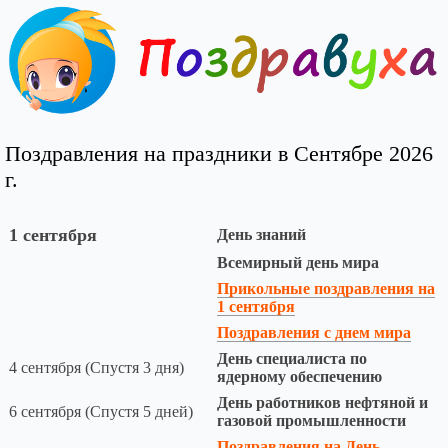
Поздравления на праздники в Сентябре 2026
г.
1 сентября
День знаний
Всемирный день мира
Прикольные поздравления на
1 сентября
Поздравления с днем мира
День специалиста по
4 сентября (Спустя 3 дня)
ядерному обеспечению
День работников нефтяной и
6 сентября (Спустя 5 дней)
газовой промышленности
Поздравления на День