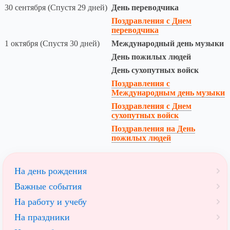
30 сентября (Спустя 29 дней)
День переводчика
Поздравления с Днем
переводчика
1 октября (Спустя 30 дней)
Международный день музыки
День пожилых людей
День сухопутных войск
Поздравления с
Международным день музыки
Поздравления с Днем
сухопутных войск
Поздравления на День
пожилых людей
На день рождения
Важные события
На работу и учебу
На праздники