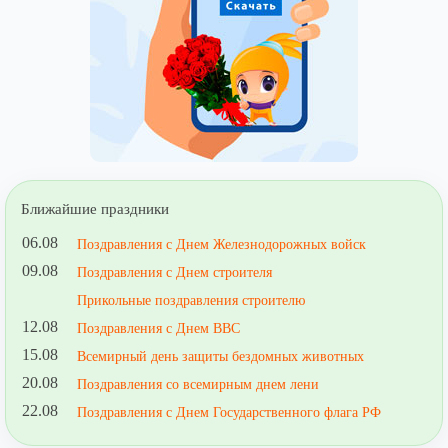
Ближайшие праздники
06.08
Поздравления с Днем Железнодорожных войск
09.08
Поздравления с Днем строителя
Прикольные поздравления строителю
12.08
Поздравления с Днем ВВС
15.08
Всемирный день защиты бездомных животных
20.08
Поздравления со всемирным днем лени
22.08
Поздравления с Днем Государственного флага РФ