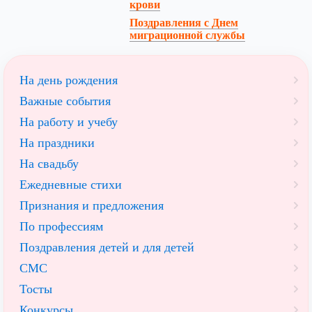
крови
Поздравления с Днем
миграционной службы
На день рождения
Важные события
На работу и учебу
На праздники
На свадьбу
Ежедневные стихи
Признания и предложения
По профессиям
Поздравления детей и для детей
СМС
Тосты
Конкурсы