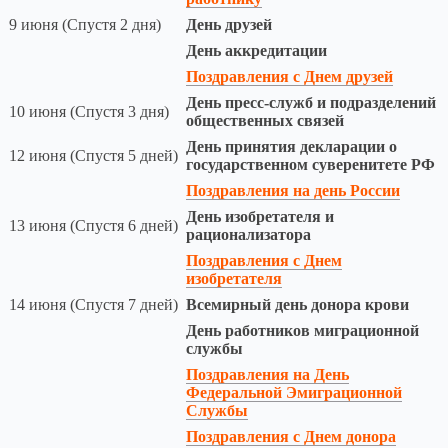
9 июня (Спустя 2 дня)
День друзей
День аккредитации
Поздравления с Днем друзей
День пресс-служб и подразделений
10 июня (Спустя 3 дня)
общественных связей
День принятия декларации о
12 июня (Спустя 5 дней)
государственном суверенитете РФ
Поздравления на день России
День изобретателя и
13 июня (Спустя 6 дней)
рационализатора
Поздравления с Днем
изобретателя
14 июня (Спустя 7 дней)
Всемирный день донора крови
День работников миграционной
службы
Поздравления на День
Федеральной Эмиграционной
Службы
Поздравления с Днем донора