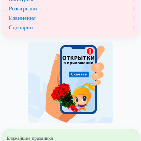
Розыгрыши
Извинения
Сценарии
Ближайшие праздники