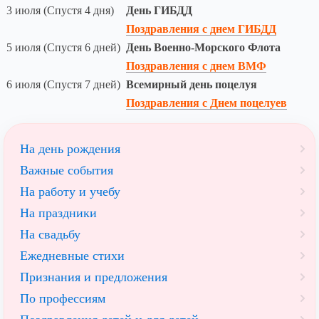
3 июля (Спустя 4 дня)
День ГИБДД
Поздравления с днем ГИБДД
5 июля (Спустя 6 дней)
День Военно-Морского Флота
Поздравления с днем ВМФ
6 июля (Спустя 7 дней)
Всемирный день поцелуя
Поздравления с Днем поцелуев
На день рождения
Важные события
На работу и учебу
На праздники
На свадьбу
Ежедневные стихи
Признания и предложения
По профессиям