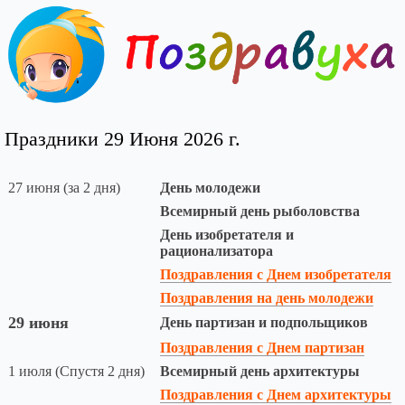
Праздники 29 Июня 2026 г.
27 июня (за 2 дня)
День молодежи
Всемирный день рыболовства
День изобретателя и
рационализатора
Поздравления с Днем изобретателя
Поздравления на день молодежи
29 июня
День партизан и подпольщиков
Поздравления с Днем партизан
1 июля (Спустя 2 дня)
Всемирный день архитектуры
Поздравления с Днем архитектуры