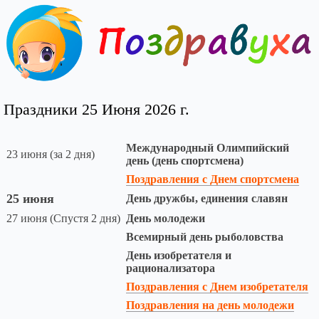
Праздники 25 Июня 2026 г.
Международный Олимпийский
23 июня (за 2 дня)
день (день спортсмена)
Поздравления с Днем спортсмена
25 июня
День дружбы, единения славян
27 июня (Спустя 2 дня)
День молодежи
Всемирный день рыболовства
День изобретателя и
рационализатора
Поздравления с Днем изобретателя
Поздравления на день молодежи