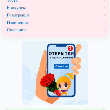
Тосты
Конкурсы
Розыгрыши
Извинения
Сценарии