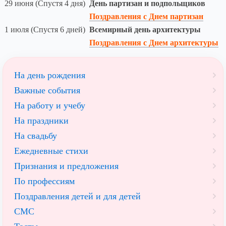
29 июня (Спустя 4 дня)
День партизан и подпольщиков
Поздравления с Днем партизан
1 июля (Спустя 6 дней)
Всемирный день архитектуры
Поздравления с Днем архитектуры
На день рождения
Важные события
На работу и учебу
На праздники
На свадьбу
Ежедневные стихи
Признания и предложения
По профессиям
Поздравления детей и для детей
СМС