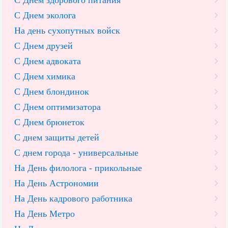
С Днем эколога
На день сухопутных войск
С Днем друзей
С Днем адвоката
С Днем химика
С Днем блондинок
С Днем оптимизатора
С Днем брюнеток
С днем защиты детей
С днем города - универсальные
На День филолога - прикольные
На День Астрономии
На День кадрового работника
На День Метро