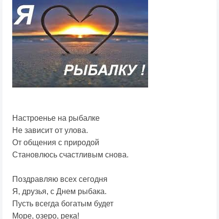
Настроенье на рыбалке
Не зависит от улова.
От общения с природой
Становлюсь счастливым снова.
Поздравляю всех сегодня
Я, друзья, с Днем рыбака.
Пусть всегда богатым будет
Море, озеро, река!