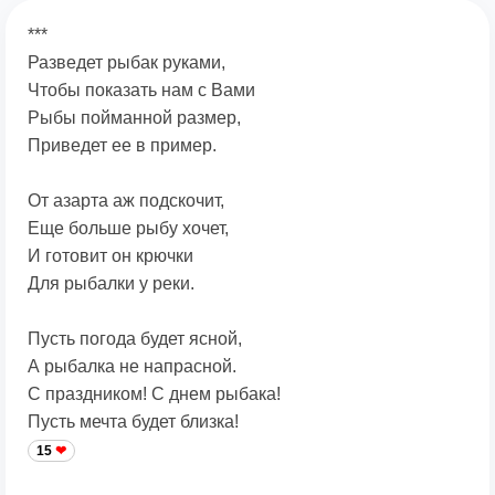
***
Разведет рыбак руками,
Чтобы показать нам с Вами
Рыбы пойманной размер,
Приведет ее в пример.
От азарта аж подскочит,
Еще больше рыбу хочет,
И готовит он крючки
Для рыбалки у реки.
Пусть погода будет ясной,
А рыбалка не напрасной.
С праздником! С днем рыбака!
Пусть мечта будет близка!
15