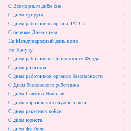
С Всемирным днём сна
С днем супруга
С днем работников органа ЗАГСа
С первым Днем зимы
На Международный день кино
На Хануку
С днем работников Пенсионного Фонда
С днем риэлтора
С днем работников органов безопасности
С Днем банковского работника
С днем Святого Николая
С днем образования службы связи
С днем ракетных войск
С днем юриста
С днем футбола