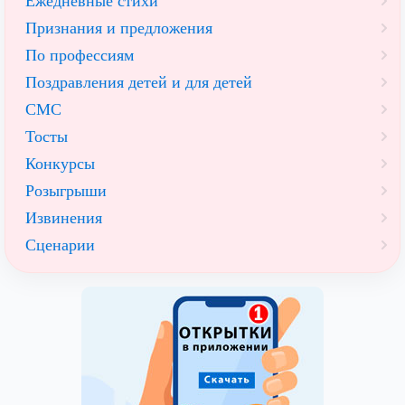
Ежедневные стихи
Признания и предложения
По профессиям
Поздравления детей и для детей
СМС
Тосты
Конкурсы
Розыгрыши
Извинения
Сценарии