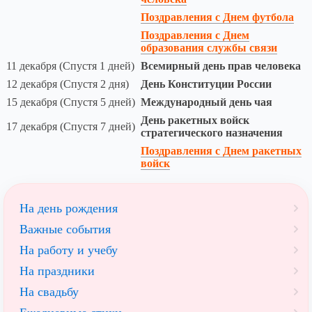
Поздравления с Днем футбола
Поздравления с Днем
образования службы связи
11 декабря (Спустя 1 дней)
Всемирный день прав человека
12 декабря (Спустя 2 дня)
День Конституции России
15 декабря (Спустя 5 дней)
Международный день чая
День ракетных войск
17 декабря (Спустя 7 дней)
стратегического назначения
Поздравления с Днем ракетных
войск
На день рождения
Важные события
На работу и учебу
На праздники
На свадьбу