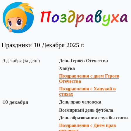
Праздники 10 Декабря 2025 г.
9 декабря (за день)
День Героев Отечества
Ханука
Поздравления с днем Героев
Отечества
Поздравления с Ханукой в
стихах
10 декабря
День прав человека
Всемирный день футбола
День образования службы связи
Поздравления с Днём прав
человека