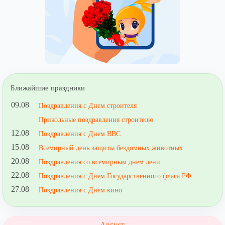
Ближайшие праздники
09.08
Поздравления с Днем строителя
Прикольные поздравления строителю
12.08
Поздравления с Днем ВВС
15.08
Всемирный день защиты бездомных животных
20.08
Поздравления со всемирным днем лени
22.08
Поздравления с Днем Государственного флага РФ
27.08
Поздравления с Днем кино
Август