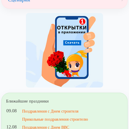
Ближайшие праздники
09.08
Поздравления с Днем строителя
Прикольные поздравления строителю
12.08
Поздравления с Днем ВВС