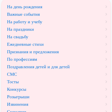
На день рождения
Важные события
На работу и учебу
На праздники
На свадьбу
Ежедневные стихи
Признания и предложения
По профессиям
Поздравления детей и для детей
СМС
Тосты
Конкурсы
Розыгрыши
Извинения
Сценарии