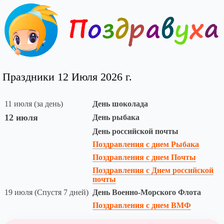
Праздники 12 Июля 2026 г.
11 июля (за день)
День шоколада
12 июля
День рыбака
День российской почты
Поздравления с днем Рыбака
Поздравления с днем Почты
Поздравления с Днем российской
почты
19 июля (Спустя 7 дней)
День Военно-Морского Флота
Поздравления с днем ВМФ