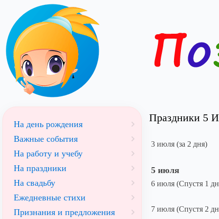
Праздники 5 И
На день рождения
Важные события
3 июля (за 2 дня)
На работу и учебу
На праздники
5 июля
На свадьбу
6 июля (Спустя 1 дн
Ежедневные стихи
7 июля (Спустя 2 дн
Признания и предложения