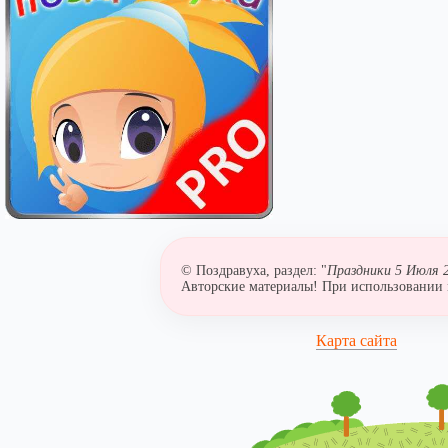
© Поздравуха, раздел: "
Праздники 5 Июля 2
Авторские материалы! При использовании м
Карта сайта