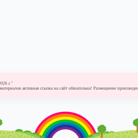
026 г.
"
атериалов активная ссылка на сайт обязательна! Размещение произведен