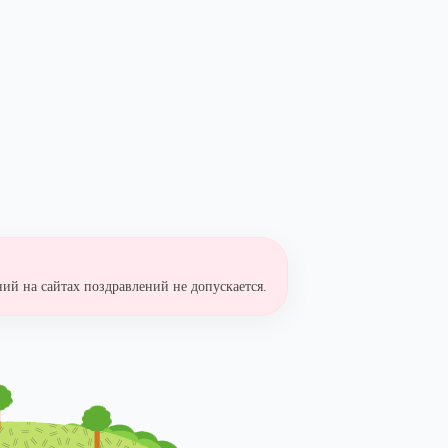
ий на сайтах поздравлений не допускается.