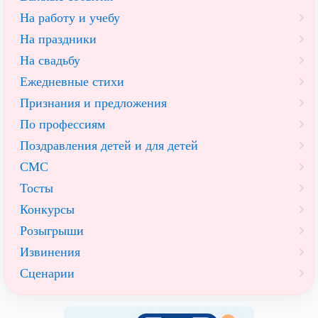
На работу и учебу
На праздники
На свадьбу
Ежедневные стихи
Признания и предложения
По профессиям
Поздравления детей и для детей
СМС
Тосты
Конкурсы
Розыгрыши
Извинения
Сценарии