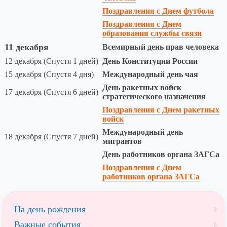
Поздравления с Днем футбола
Поздравления с Днем
образования службы связи
11 декабря
Всемирный день прав человека
12 декабря (Спустя 1 дней)
День Конституции России
15 декабря (Спустя 4 дня)
Международный день чая
День ракетных войск
17 декабря (Спустя 6 дней)
стратегического назначения
Поздравления с Днем ракетных
войск
Международный день
18 декабря (Спустя 7 дней)
мигрантов
День работников органа ЗАГСа
Поздравления с Днем
работников органа ЗАГСа
На день рождения
Важные события