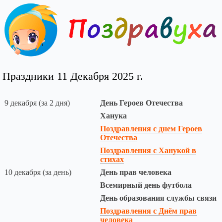
Праздники 11 Декабря 2025 г.
9 декабря (за 2 дня)
День Героев Отечества
Ханука
Поздравления с днем Героев
Отечества
Поздравления с Ханукой в
стихах
10 декабря (за день)
День прав человека
Всемирный день футбола
День образования службы связи
Поздравления с Днём прав
человека