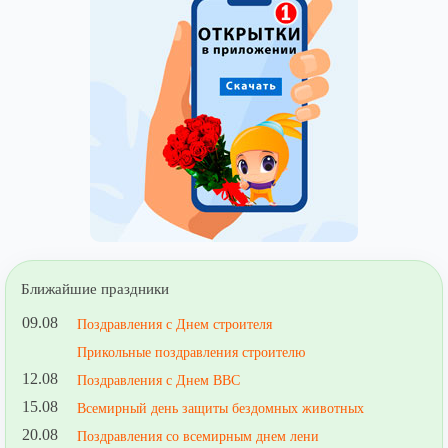
Ближайшие праздники
09.08
Поздравления с Днем строителя
Прикольные поздравления строителю
12.08
Поздравления с Днем ВВС
15.08
Всемирный день защиты бездомных животных
20.08
Поздравления со всемирным днем лени