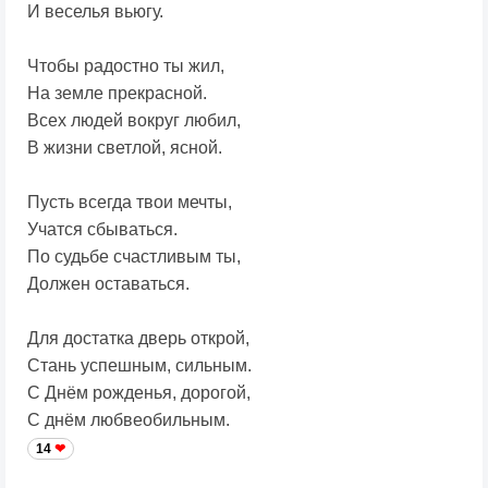
И веселья вьюгу.
Чтобы радостно ты жил,
На земле прекрасной.
Всех людей вокруг любил,
В жизни светлой, ясной.
Пусть всегда твои мечты,
Учатся сбываться.
По судьбе счастливым ты,
Должен оставаться.
Для достатка дверь открой,
Стань успешным, сильным.
С Днём рожденья, дорогой,
С днём любвеобильным.
14