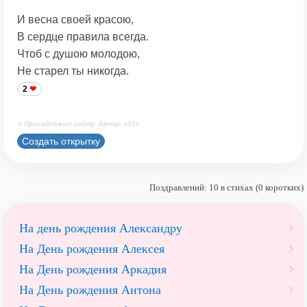
И весна своей красою,
В сердце правила всегда.
Чтоб с душою молодою,
Не старел ты никогда.
2
© Принадлежит сайту. Автор: z55z
Создать открытку
Поздравлений: 10 в стихах (0 коротких)
На день рождения Александру
На День рождения Алексея
На День рождения Аркадия
На День рождения Антона