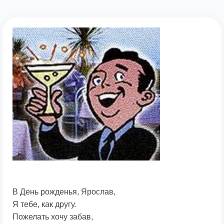
В День рожденья, Ярослав,
Я тебе, как другу.
Пожелать хочу забав,