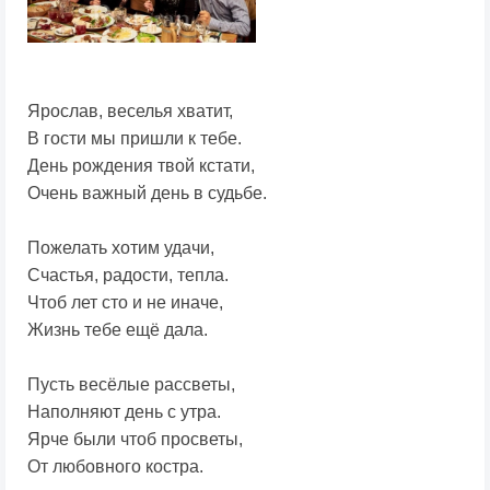
Ярослав, веселья хватит,
В гости мы пришли к тебе.
День рождения твой кстати,
Очень важный день в судьбе.
Пожелать хотим удачи,
Счастья, радости, тепла.
Чтоб лет сто и не иначе,
Жизнь тебе ещё дала.
Пусть весёлые рассветы,
Наполняют день с утра.
Ярче были чтоб просветы,
От любовного костра.