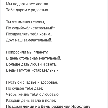
Мы подарки все достав,
Тебе дарим с радостью.
Ты же именем своим,
По судьбе«блистательный».
Поздравлять тебя хотим,,
Друг наш замечательный.
Попросили мы планету,
В день столь знаменательный,
Больше дать любви и света,
Ведь«Плутон»-старательный..
Пусть он счастье и здоровье,
По судьбе тебе даёт.
Чтобы жизнь тебя с любовью,
Каждый день звала в полёт.
Поздравления на День рождения Ярославу