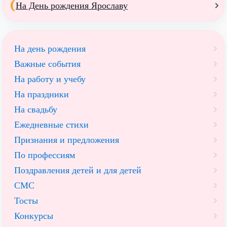
На День рождения Ярославу
На день рождения
Важные события
На работу и учебу
На праздники
На свадьбу
Ежедневные стихи
Признания и предложения
По профессиям
Поздравления детей и для детей
СМС
Тосты
Конкурсы