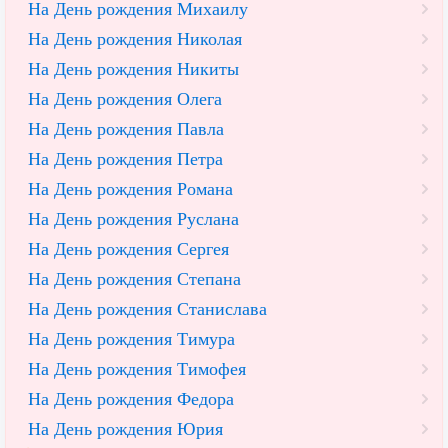
На День рождения Михаилу
На День рождения Николая
На День рождения Никиты
На День рождения Олега
На День рождения Павла
На День рождения Петра
На День рождения Романа
На День рождения Руслана
На День рождения Сергея
На День рождения Степана
На День рождения Станислава
На День рождения Тимура
На День рождения Тимофея
На День рождения Федора
На День рождения Юрия