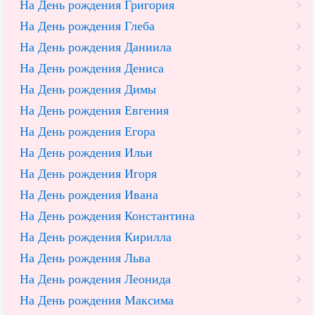
На День рождения Григория
На День рождения Глеба
На День рождения Даниила
На День рождения Дениса
На День рождения Димы
На День рождения Евгения
На День рождения Егора
На День рождения Ильи
На День рождения Игоря
На День рождения Ивана
На День рождения Константина
На День рождения Кирилла
На День рождения Льва
На День рождения Леонида
На День рождения Максима