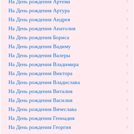
На День рождения Артема
На День рождения Артура
На День рождения Андрея
На День рождения Анатолия
На День рождения Бориса
На День рождения Вадиму
На День рождения Валеры
На День рождения Владимира
На День рождения Виктора
На День рождения Владислава
На День рождения Виталия
На День рождения Василия
На День рождения Вячеслава
На День рождения Геннадия
На День рождения Георгия