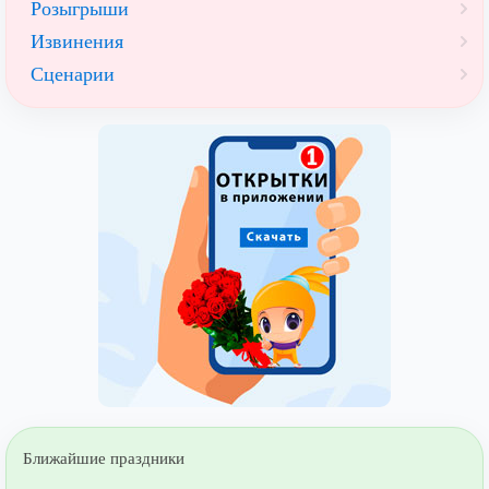
Розыгрыши
Извинения
Сценарии
Ближайшие праздники