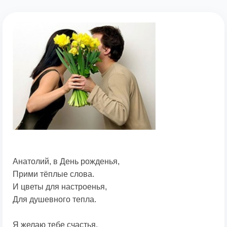
Анатолий, в День рожденья,
Прими тёплые слова.
И цветы для настроенья,
Для душевного тепла.
Я желаю тебе счастья,