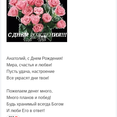
Анатолий, с Днем Рождения!
Мира, счастья и любви!
Пусть удача, настроение
Все украсят дни твои!
Пожелаем денег много,
Много планов и побед!
Будь хранимый всегда Богом
И люби Его в ответ!