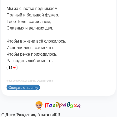
Мы за счастье поднимаем,
Полный и большой фужер.
Тебе Толя все желаем,
Славных и великих дел.
Чтобы в жизни всё сложилось,
Исполнялись все мечты.
Чтобы реже приходилось,
Разводить любви мосты.
14
© Принадлежит сайту. Автор: z55z
Создать открытку
С Днем Рождения, Анатолий!!!