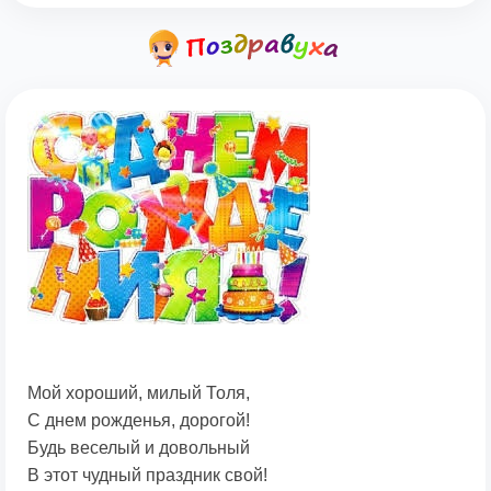
Мой хороший, милый Толя,
С днем рожденья, дорогой!
Будь веселый и довольный
В этот чудный праздник свой!