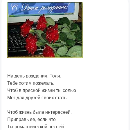
На день рождения, Толя,
Тебе хотим пожелать,
Чтоб в пресной жизни ты солью
Мог для друзей своих стать!
Чтоб жизнь была интересней,
Приправь ее, если что
Ты романтической песней