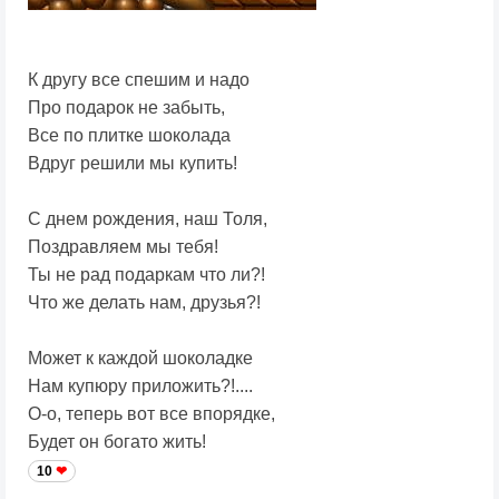
К другу все спешим и надо
Про подарок не забыть,
Все по плитке шоколада
Вдруг решили мы купить!
С днем рождения, наш Толя,
Поздравляем мы тебя!
Ты не рад подаркам что ли?!
Что же делать нам, друзья?!
Может к каждой шоколадке
Нам купюру приложить?!....
О-о, теперь вот все впорядке,
Будет он богато жить!
10