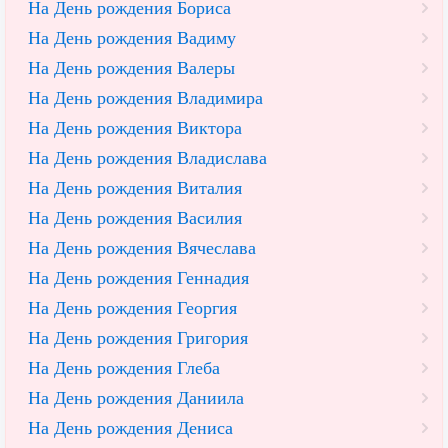
На День рождения Бориса
На День рождения Вадиму
На День рождения Валеры
На День рождения Владимира
На День рождения Виктора
На День рождения Владислава
На День рождения Виталия
На День рождения Василия
На День рождения Вячеслава
На День рождения Геннадия
На День рождения Георгия
На День рождения Григория
На День рождения Глеба
На День рождения Даниила
На День рождения Дениса