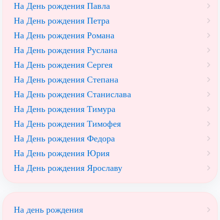
На День рождения Павла
На День рождения Петра
На День рождения Романа
На День рождения Руслана
На День рождения Сергея
На День рождения Степана
На День рождения Станислава
На День рождения Тимура
На День рождения Тимофея
На День рождения Федора
На День рождения Юрия
На День рождения Ярославу
На день рождения