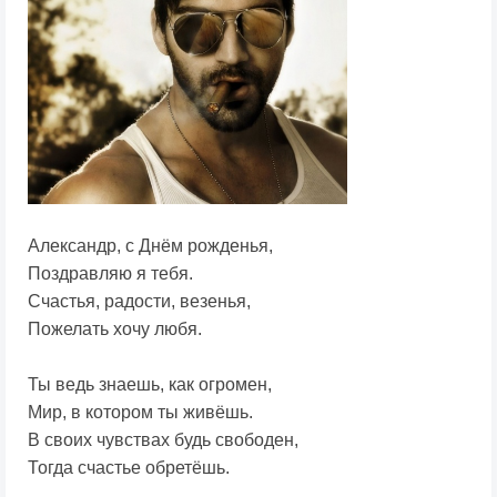
Александр, с Днём рожденья,
Поздравляю я тебя.
Счастья, радости, везенья,
Пожелать хочу любя.
Ты ведь знаешь, как огромен,
Мир, в котором ты живёшь.
В своих чувствах будь свободен,
Тогда счастье обретёшь.