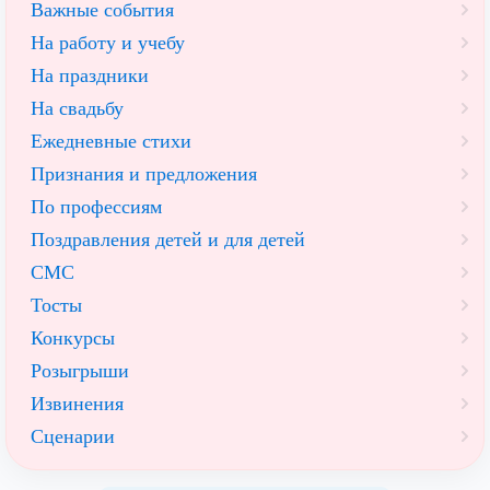
Важные события
На работу и учебу
На праздники
На свадьбу
Ежедневные стихи
Признания и предложения
По профессиям
Поздравления детей и для детей
СМС
Тосты
Конкурсы
Розыгрыши
Извинения
Сценарии