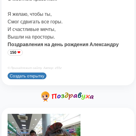
Я желаю, чтобы ты,
Смог сдвигать все горы.
И счастливые мечты,
Вышли на просторы.
Поздравления на день рождения Александру
150
© Принадлежит сайту. Автор: z55z
Создать открытку