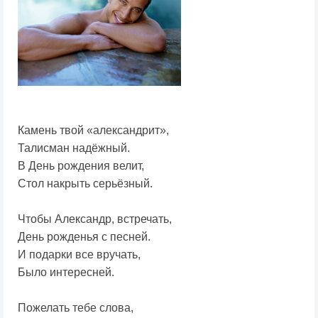
Камень твой «александрит»,
Талисман надёжный.
В День рождения велит,
Стол накрыть серьёзный.
Чтобы Александр, встречать,
День рожденья с песней.
И подарки все вручать,
Было интересней.
Пожелать тебе слова,