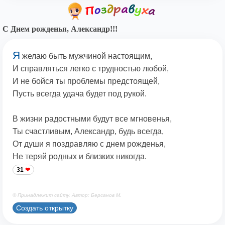
С Днем рожденья, Александр!!!
Я
желаю быть мужчиной настоящим,
И справляться легко с трудностью любой,
И не бойся ты проблемы предстоящей,
Пусть всегда удача будет под рукой.
В жизни радостными будут все мгновенья,
Ты счастливым, Александр, будь всегда,
От души я поздравляю с днем рожденья,
Не теряй родных и близких никогда.
31
© Принадлежит сайту. Автор: Берсанов М.
Создать открытку