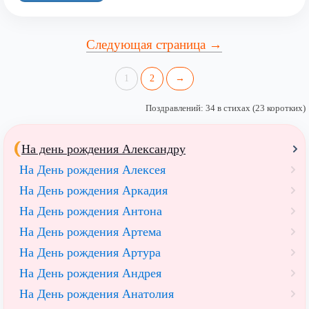
Следующая страница →
1
2
→
Поздравлений: 34 в стихах (23 коротких)
На день рождения Александру
На День рождения Алексея
На День рождения Аркадия
На День рождения Антона
На День рождения Артема
На День рождения Артура
На День рождения Андрея
На День рождения Анатолия