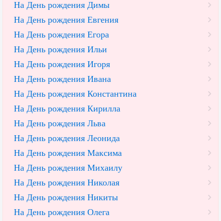
На День рождения Димы
На День рождения Евгения
На День рождения Егора
На День рождения Ильи
На День рождения Игоря
На День рождения Ивана
На День рождения Константина
На День рождения Кирилла
На День рождения Льва
На День рождения Леонида
На День рождения Максима
На День рождения Михаилу
На День рождения Николая
На День рождения Никиты
На День рождения Олега