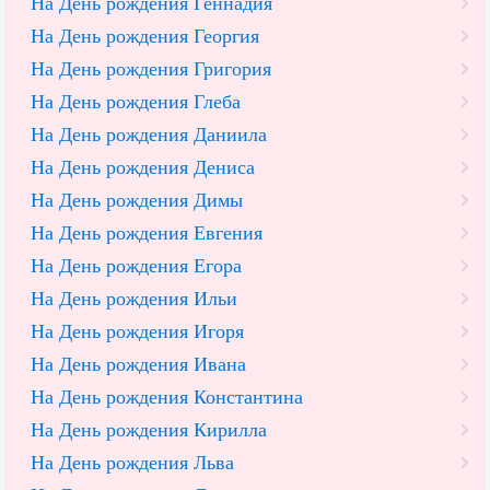
На День рождения Геннадия
На День рождения Георгия
На День рождения Григория
На День рождения Глеба
На День рождения Даниила
На День рождения Дениса
На День рождения Димы
На День рождения Евгения
На День рождения Егора
На День рождения Ильи
На День рождения Игоря
На День рождения Ивана
На День рождения Константина
На День рождения Кирилла
На День рождения Льва