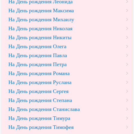
На День рождения Леонида
На День рождения Максима
На День рождения Михаилу
На День рождения Николая
На День рождения Никиты
На День рождения Олега
На День рождения Павла
На День рождения Петра
На День рождения Романа
На День рождения Руслана
На День рождения Сергея
На День рождения Степана
На День рождения Станислава
На День рождения Тимура
На День рождения Тимофея