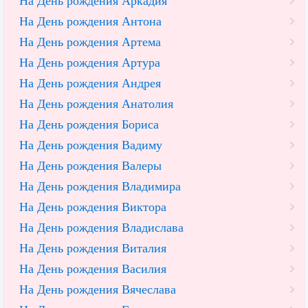
На День рождения Аркадия
На День рождения Антона
На День рождения Артема
На День рождения Артура
На День рождения Андрея
На День рождения Анатолия
На День рождения Бориса
На День рождения Вадиму
На День рождения Валеры
На День рождения Владимира
На День рождения Виктора
На День рождения Владислава
На День рождения Виталия
На День рождения Василия
На День рождения Вячеслава