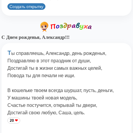
Создать открытку
С Днем рожденья, Александр!!!
Т
ы справляешь, Александр, день рожденья,
Поздравляю в этот праздник от души,
Достигай ты в жизни самых важных целей,
Повода ты для печали не ищи.
В кошельке твоем всегда шуршат, пусть, деньги,
У машины твоей новая модель,
Счастье постучится, открывай ты двери,
Достигай свою любую, Саша, цель.
20