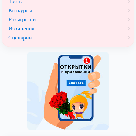
Тосты
Конкурсы
Розыгрыши
Извинения
Сценарии