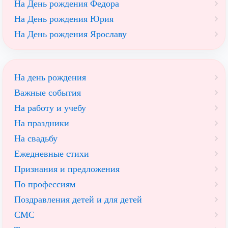
На День рождения Федора
На День рождения Юрия
На День рождения Ярославу
На день рождения
Важные события
На работу и учебу
На праздники
На свадьбу
Ежедневные стихи
Признания и предложения
По профессиям
Поздравления детей и для детей
СМС