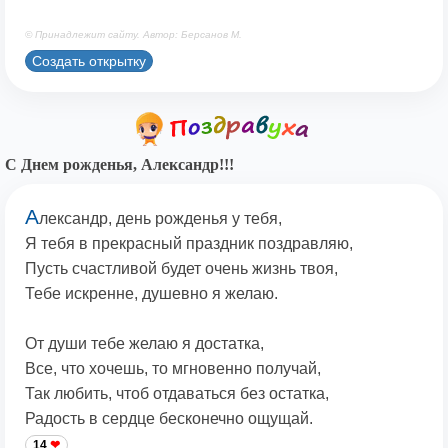
© Принадлежит сайту. Автор: Берсанов М.
Создать открытку
С Днем рожденья, Александр!!!
А
лександр, день рожденья у тебя,
Я тебя в прекрасный праздник поздравляю,
Пусть счастливой будет очень жизнь твоя,
Тебе искренне, душевно я желаю.
От души тебе желаю я достатка,
Все, что хочешь, то мгновенно получай,
Так любить, чтоб отдаваться без остатка,
Радость в сердце бесконечно ощущай.
14