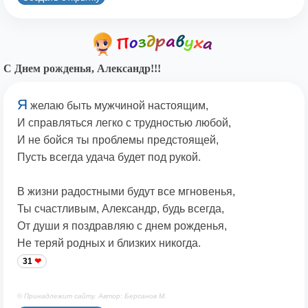
С Днем рожденья, Александр!!!
Я
желаю быть мужчиной настоящим,
И справляться легко с трудностью любой,
И не бойся ты проблемы предстоящей,
Пусть всегда удача будет под рукой.
В жизни радостными будут все мгновенья,
Ты счастливым, Александр, будь всегда,
От души я поздравляю с днем рожденья,
Не теряй родных и близких никогда.
31
© Принадлежит сайту. Автор: Берсанов М.