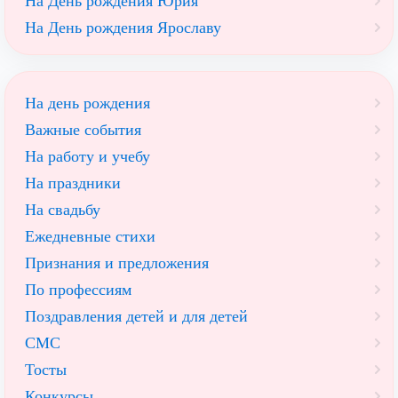
На День рождения Юрия
На День рождения Ярославу
На день рождения
Важные события
На работу и учебу
На праздники
На свадьбу
Ежедневные стихи
Признания и предложения
По профессиям
Поздравления детей и для детей
СМС
Тосты
Конкурсы