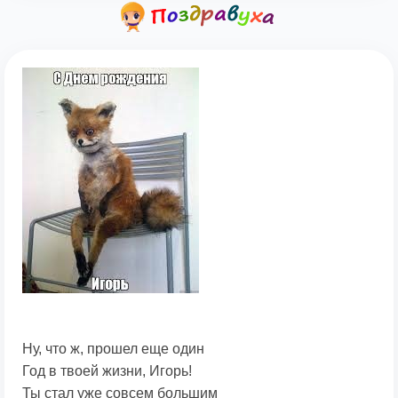
Ну, что ж, прошел еще один
Год в твоей жизни, Игорь!
Ты стал уже совсем большим