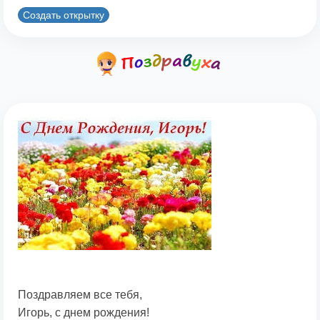
Создать открытку
Поздравляем все тебя,
Игорь, с днем рождения!