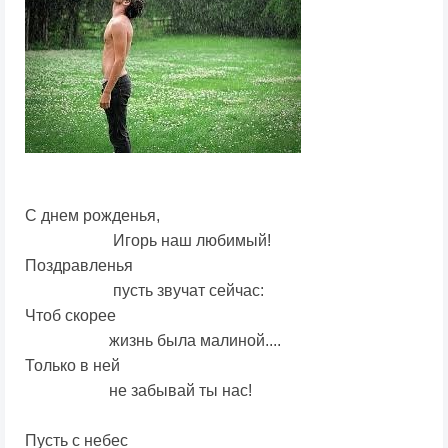
С днем рожденья,
Игорь наш любимый!
Поздравленья
пусть звучат сейчас:
Чтоб скорее
жизнь была малиной....
Только в ней
не забывай ты нас!
Пусть с небес