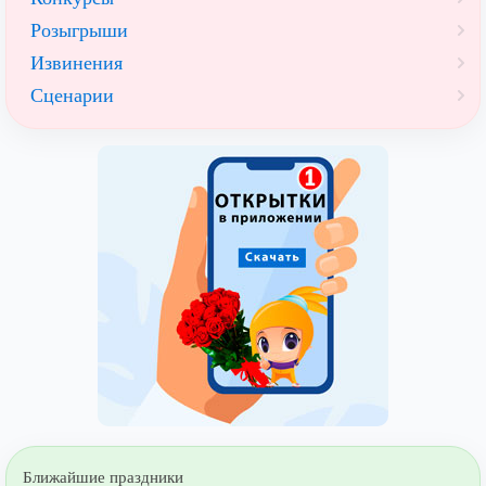
Розыгрыши
Извинения
Сценарии
Ближайшие праздники