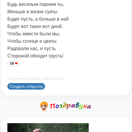
Будь веселым парнем ты,
Меньше в жизни суеты
Будет пусть, а больше в ней
Будет вот таких вот дней:
Чтобы вместе были мы,
Чтобы солнце и цветы
Радовали нас, и пусть
Стороной обходит грусть!
76
© Принадлежит сайту. Автор: Lav-len
Создать открытку