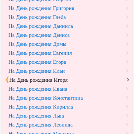
На День рождения Григория
На День рождения Глеба
На День рождения Даниила
На День рождения Дениса
На День рождения Димы
На День рождения Евгения
На День рождения Егора
На День рождения Ильи
На День рождения Игоря
На День рождения Ивана
На День рождения Константина
На День рождения Кирилла
На День рождения Льва
На День рождения Леонида
На День рождения Максима