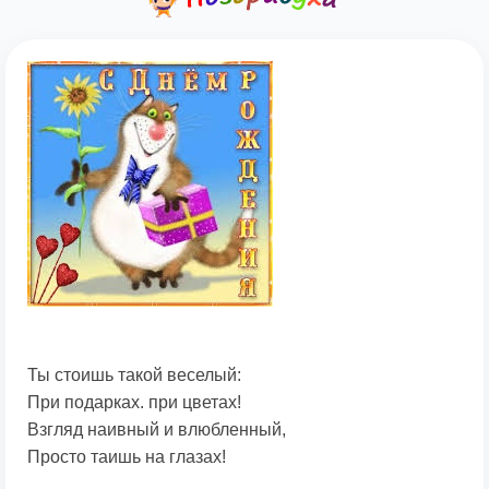
Ты стоишь такой веселый:
При подарках. при цветах!
Взгляд наивный и влюбленный,
Просто таишь на глазах!