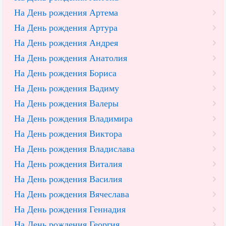
На День рождения Артема
На День рождения Артура
На День рождения Андрея
На День рождения Анатолия
На День рождения Бориса
На День рождения Вадиму
На День рождения Валеры
На День рождения Владимира
На День рождения Виктора
На День рождения Владислава
На День рождения Виталия
На День рождения Василия
На День рождения Вячеслава
На День рождения Геннадия
На День рождения Георгия