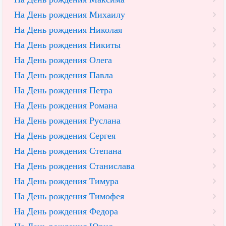
На День рождения Михаилу
На День рождения Николая
На День рождения Никиты
На День рождения Олега
На День рождения Павла
На День рождения Петра
На День рождения Романа
На День рождения Руслана
На День рождения Сергея
На День рождения Степана
На День рождения Станислава
На День рождения Тимура
На День рождения Тимофея
На День рождения Федора