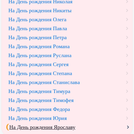
На День рождения Николая
На День рождения Никиты
На День рождения Олега
На День рождения Павла
На День рождения Петра
На День рождения Романа
На День рождения Руслана
На День рождения Сергея
На День рождения Степана
На День рождения Станислава
На День рождения Тимура
На День рождения Тимофея
На День рождения Федора
На День рождения Юрия
На День рождения Ярославу