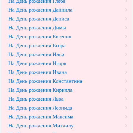
На День рождения Глеба
На День рождения Даниила
На День рождения Дениса
На День рождения Димы
На День рождения Евгения
На День рождения Егора
На День рождения Ильи
На День рождения Игоря
На День рождения Ивана
На День рождения Константина
На День рождения Кирилла
На День рождения Льва
На День рождения Леонида
На День рождения Максима
На День рождения Михаилу