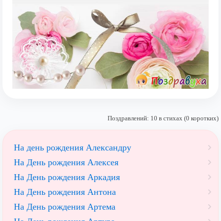
Поздравлений: 10 в стихах (0 коротких)
На день рождения Александру
На День рождения Алексея
На День рождения Аркадия
На День рождения Антона
На День рождения Артема