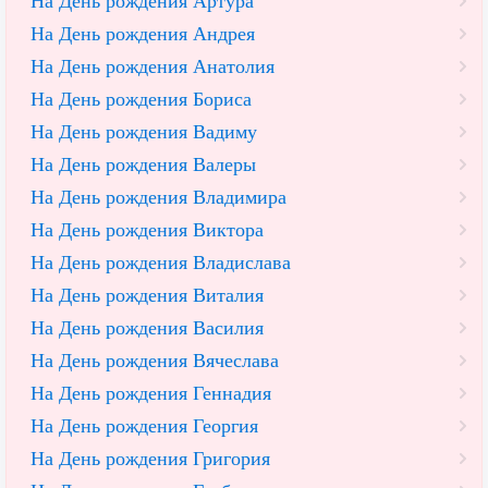
На День рождения Артура
На День рождения Андрея
На День рождения Анатолия
На День рождения Бориса
На День рождения Вадиму
На День рождения Валеры
На День рождения Владимира
На День рождения Виктора
На День рождения Владислава
На День рождения Виталия
На День рождения Василия
На День рождения Вячеслава
На День рождения Геннадия
На День рождения Георгия
На День рождения Григория