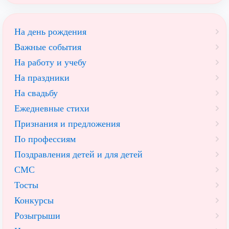
На день рождения
Важные события
На работу и учебу
На праздники
На свадьбу
Ежедневные стихи
Признания и предложения
По профессиям
Поздравления детей и для детей
СМС
Тосты
Конкурсы
Розыгрыши