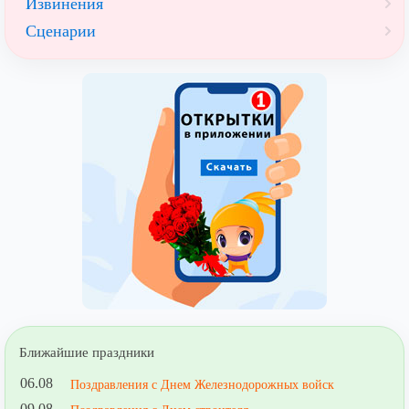
Извинения
Сценарии
Ближайшие праздники
06.08
Поздравления с Днем Железнодорожных войск
09.08