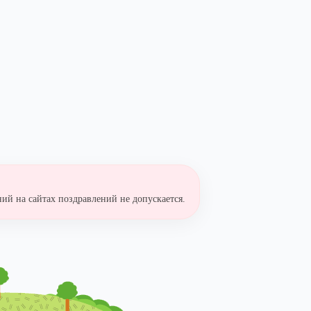
ий на сайтах поздравлений не допускается.