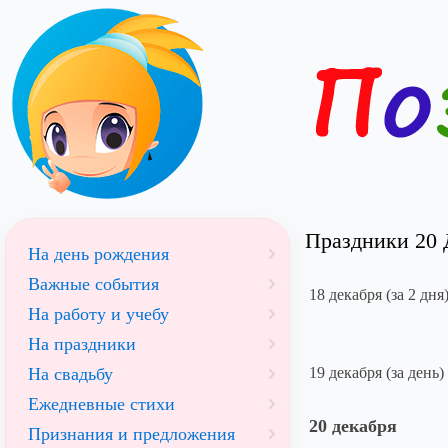
Праздники 20 Д
На день рождения
Важные события
18 декабря (за 2 дня
На работу и учебу
На праздники
На свадьбу
19 декабря (за день)
Ежедневные стихи
20 декабря
Признания и предложения