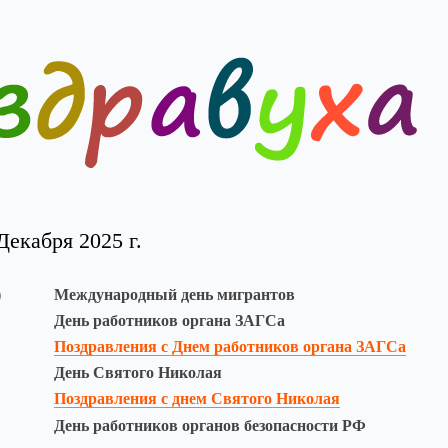
екабря 2025 г.
)
Международный день мигрантов
День работников органа ЗАГСа
Поздравления с Днем работников органа ЗАГСа
День Святого Николая
Поздравления с днем Святого Николая
День работников органов безопасности РФ