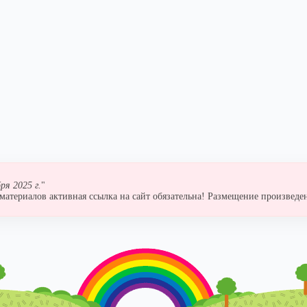
ря 2025 г.
"
атериалов активная ссылка на сайт обязательна! Размещение произведен