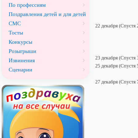
По профессиям
Поздравления детей и для детей
СМС
22 декабря (Спустя 
Тосты
Конкурсы
Розыгрыши
23 декабря (Спустя 
Извинения
25 декабря (Спустя 
Сценарии
27 декабря (Спустя 