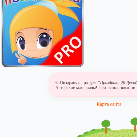
© Поздравуха, раздел: "
Праздники 20 Декаб
Авторские материалы! При использовании м
Карта сайта