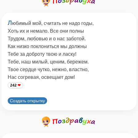
Л
юбимый мой, считать не надо годы,
Хоть их и немало. Все они полны
Трудом, любовью и о нас заботой.
Как низко поклониться мы должны
Тебе за доброту твою и ласку!
Тебе, наш милый, ценим, бережем.
Твое сердце чутко, нежно, властно,
Нас согревая, освещает дом!
242
Создать открытку