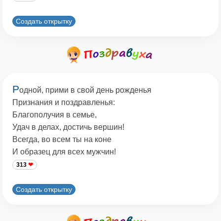
Создать открытку
Р
одной, прими в свой день рожденья
Признания и поздравленья:
Благополучия в семье,
Удач в делах, достичь вершин!
Всегда, во всем ты на коне
И образец для всех мужчин!
313
Создать открытку