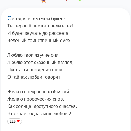
С
егодня в веселом букете
Ты первый цветок среди всех!
И будет звучать до рассвета
Зеленый таинственный смех!
Люблю твои жгучие очи,
Люблю этот сказочный взгляд.
Пусть эти рождения ночи
О тайнах любви говорят!
Желаю прекрасных объятий,
Желаю пророческих снов.
Как солнца, доступного счастья,
Что знает одна лишь любовь!
116