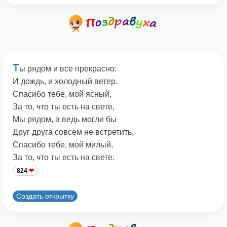
Т
ы рядом и все прекрасно:
И дождь, и холодный ветер.
Спасибо тебе, мой ясный,
За то, что ты есть на свете,
Мы рядом, а ведь могли бы
Друг друга совсем не встретить,
Спасибо тебе, мой милый,
За то, что ты есть на свете.
824
Создать открытку