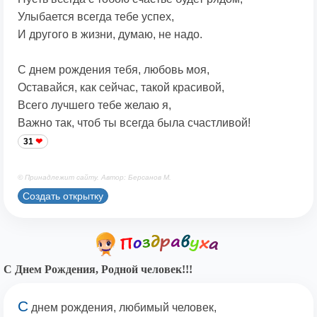
Улыбается всегда тебе успех,
И другого в жизни, думаю, не надо.
С днем рождения тебя, любовь моя,
Оставайся, как сейчас, такой красивой,
Всего лучшего тебе желаю я,
Важно так, чтоб ты всегда была счастливой!
31
© Принадлежит сайту. Автор: Берсанов М.
Создать открытку
С Днем Рождения, Родной человек!!!
С
днем рождения, любимый человек,