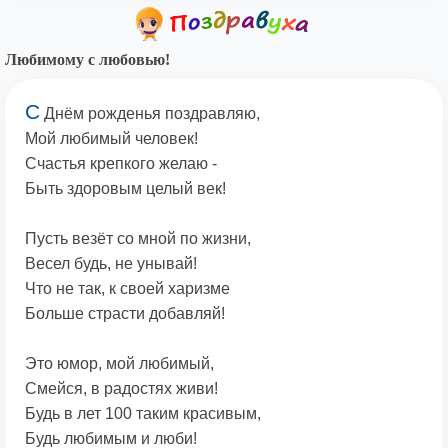
Любимому с любовью!
С
Днём рожденья поздравляю,
Мой любимый человек!
Счастья крепкого желаю -
Быть здоровым целый век!
Пусть везёт со мной по жизни,
Весел будь, не унывай!
Что не так, к своей харизме
Больше страсти добавляй!
Это юмор, мой любимый,
Смейся, в радостях живи!
Будь в лет 100 таким красивым,
Будь любимым и люби!