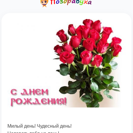
Милый день! Чудесный день!