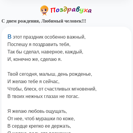
С днем рождения, Любимый человек!!!
В
этот праздник особенно важный,
Поспешу я поздравить тебя,
Так бы сделал, наверное, каждый,
И, конечно же, сделаю я.
Твой сегодня, малыш, день рожденье,
И желаю тебе я сейчас,
Чтобы, блеск, от счастливых мгновений,
В твоих нежных глазах не погас.
Я желаю любовь ощущать,
От нее, чтоб мурашки по коже,
В сердце крепко ее держать,