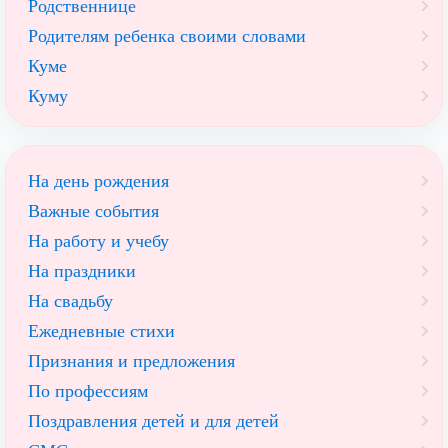
Родственнице
Родителям ребенка своими словами
Куме
Куму
На день рождения
Важные события
На работу и учебу
На праздники
На свадьбу
Ежедневные стихи
Признания и предложения
По профессиям
Поздравления детей и для детей