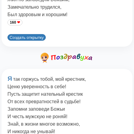
Замечательно трудился,
Был здоровым и хорошим!
160
Создать открытку
Я
так горжусь тобой, мой крестник,
Ценю уверенность в себе!
Пусть защитит нательный крестик
От всех превратностей в судьбе!
Запомни заповеди Божьи
И честь мужскую не роняй!
Знай, в жизни многое возможно,
И никогда не унывай!