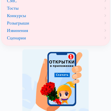
СМС
Тосты
Конкурсы
Розыгрыши
Извинения
Сценарии