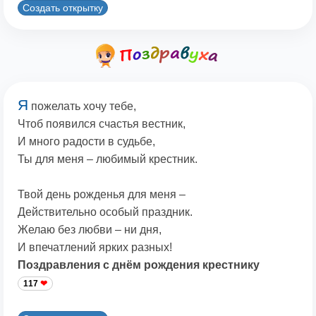
Создать открытку
Я
пожелать хочу тебе,
Чтоб появился счастья вестник,
И много радости в судьбе,
Ты для меня – любимый крестник.
Твой день рожденья для меня –
Действительно особый праздник.
Желаю без любви – ни дня,
И впечатлений ярких разных!
Поздравления с днём рождения крестнику
117