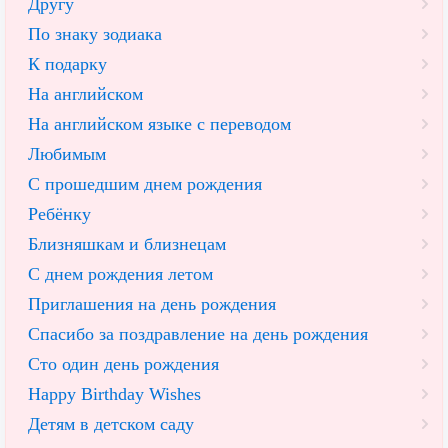
Другу
По знаку зодиака
К подарку
На английском
На английском языке с переводом
Любимым
С прошедшим днем рождения
Ребёнку
Близняшкам и близнецам
С днем рождения летом
Приглашения на день рождения
Спасибо за поздравление на день рождения
Сто один день рождения
Happy Birthday Wishes
Детям в детском саду