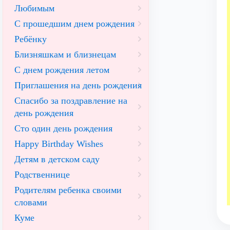
Любимым
С прошедшим днем рождения
Ребёнку
Близняшкам и близнецам
С днем рождения летом
Приглашения на день рождения
Спасибо за поздравление на
день рождения
Сто один день рождения
Happy Birthday Wishes
Детям в детском саду
Родственнице
Родителям ребенка своими
словами
Куме