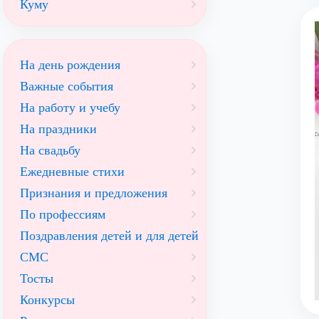
Куму
На день рождения
Важные события
На работу и учебу
На праздники
На свадьбу
Ежедневные стихи
Признания и предложения
По профессиям
Поздравления детей и для детей
СМС
Тосты
Конкурсы