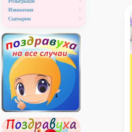
Розыгрыши
Извинения
Сценарии