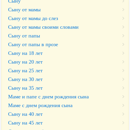
Сыну
Сыну от мамы
Сыну от мамы до слез
Сыну от мамы своими словами
Сыну от папы
Сыну от папы в прозе
Сыну на 18 лет
Сыну на 20 лет
Cыну на 25 лет
Сыну на 30 лет
Сыну на 35 лет
Маме и папе с днем рождения сына
Маме с днем рождения сына
Сыну на 40 лет
Сыну на 45 лет