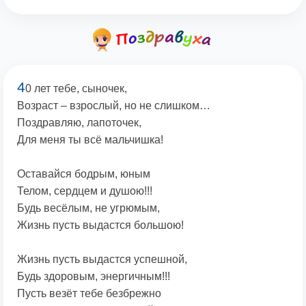
4
0 лет тебе, сыночек,
Возраст – взрослый, но не слишком…
Поздравляю, лапоточек,
Для меня ты всё мальчишка!
Оставайся бодрым, юным
Телом, сердцем и душою!!!
Будь весёлым, не угрюмым,
Жизнь пусть выдастся большою!
Жизнь пусть выдастся успешной,
Будь здоровым, энергичным!!!
Пусть везёт тебе безбрежно