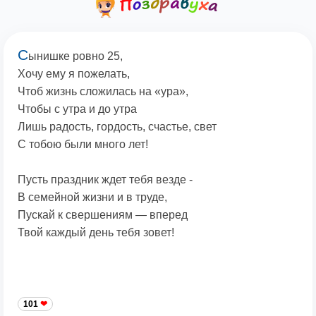
С
ынишке ровно 25,
Хочу ему я пожелать,
Чтоб жизнь сложилась на «ура»,
Чтобы с утра и до утра
Лишь радость, гордость, счастье, свет
С тобою были много лет!
Пусть праздник ждет тебя везде -
В семейной жизни и в труде,
Пускай к свершениям — вперед
Твой каждый день тебя зовет!
101