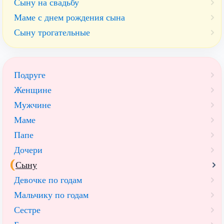
Сыну на свадьбу
Маме с днем рождения сына
Сыну трогательные
Подруге
Женщине
Мужчине
Маме
Папе
Дочери
Сыну
Девочке по годам
Мальчику по годам
Сестре