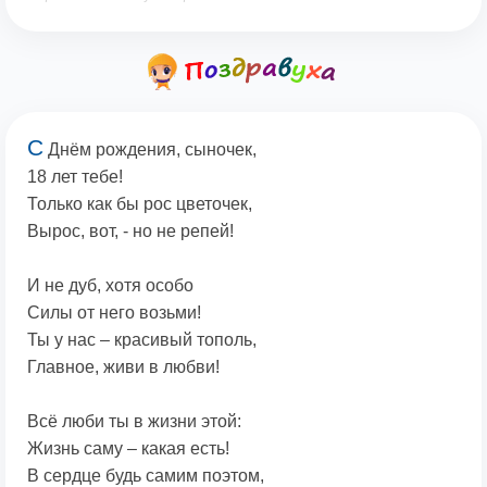
С
Днём рождения, сыночек,
18 лет тебе!
Только как бы рос цветочек,
Вырос, вот, - но не репей!
И не дуб, хотя особо
Силы от него возьми!
Ты у нас – красивый тополь,
Главное, живи в любви!
Всё люби ты в жизни этой:
Жизнь саму – какая есть!
В сердце будь самим поэтом,