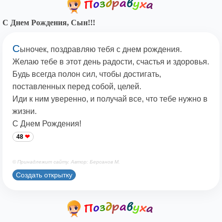
С Днем Рождения, Сын!!!
С
ыночек, поздравляю тебя с днем рождения.
Желаю тебе в этот день радости, счастья и здоровья.
Будь всегда полон сил, чтобы достигать,
поставленных перед собой, целей.
Иди к ним уверенно, и получай все, что тебе нужно в
жизни.
С Днем Рождения!
48
© Принадлежит сайту. Автор: Берсанов М.
Создать открытку