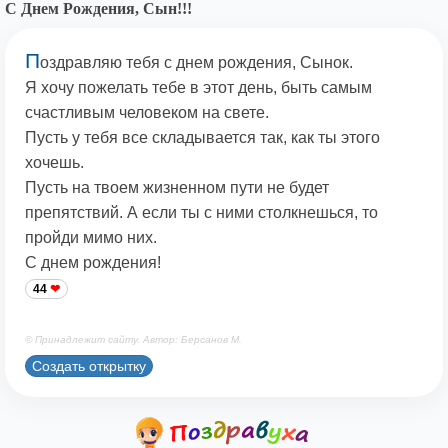
С Днем Рождения, Сын!!!
П
оздравляю тебя с днем рождения, Сынок.
Я хочу пожелать тебе в этот день, быть самым
счастливым человеком на свете.
Пусть у тебя все складывается так, как ты этого
хочешь.
Пусть на твоем жизненном пути не будет
препятствий. А если ты с ними столкнешься, то
пройди мимо них.
С днем рождения!
44
© Принадлежит сайту. Автор: Берсанов М.
Создать открытку