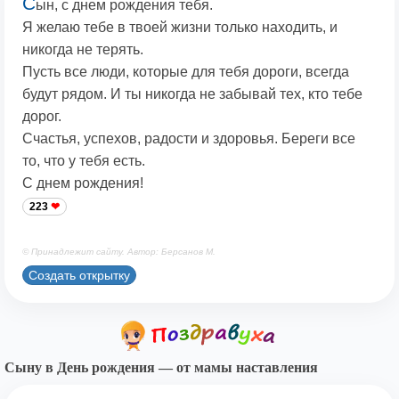
С
ын, с днем рождения тебя.
Я желаю тебе в твоей жизни только находить, и
никогда не терять.
Пусть все люди, которые для тебя дороги, всегда
будут рядом. И ты никогда не забывай тех, кто тебе
дорог.
Счастья, успехов, радости и здоровья. Береги все
то, что у тебя есть.
С днем рождения!
223
© Принадлежит сайту. Автор: Берсанов М.
Создать открытку
Сыну в День рождения — от мамы наставления