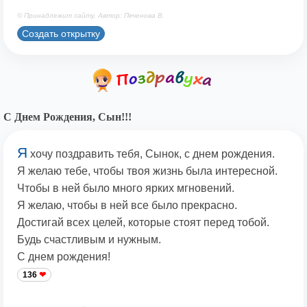
© Принадлежит сайту. Автор: Печенова В.
Создать открытку
С Днем Рождения, Сын!!!
Я
хочу поздравить тебя, Сынок, с днем рождения.
Я желаю тебе, чтобы твоя жизнь была интересной.
Чтобы в ней было много ярких мгновений.
Я желаю, чтобы в ней все было прекрасно.
Достигай всех целей, которые стоят перед тобой.
Будь счастливым и нужным.
С днем рождения!
136