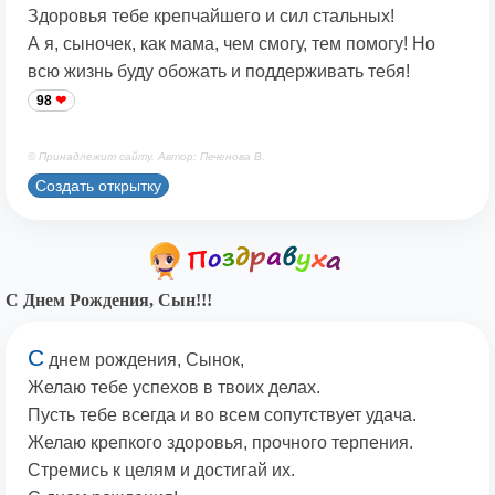
Здоровья тебе крепчайшего и сил стальных!
А я, сыночек, как мама, чем смогу, тем помогу! Но
всю жизнь буду обожать и поддерживать тебя!
98
© Принадлежит сайту. Автор: Печенова В.
Создать открытку
С Днем Рождения, Сын!!!
С
днем рождения, Сынок,
Желаю тебе успехов в твоих делах.
Пусть тебе всегда и во всем сопутствует удача.
Желаю крепкого здоровья, прочного терпения.
Стремись к целям и достигай их.