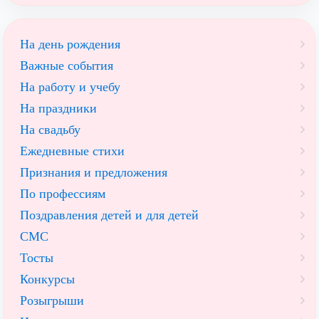
На день рождения
Важные события
На работу и учебу
На праздники
На свадьбу
Ежедневные стихи
Признания и предложения
По профессиям
Поздравления детей и для детей
СМС
Тосты
Конкурсы
Розыгрыши