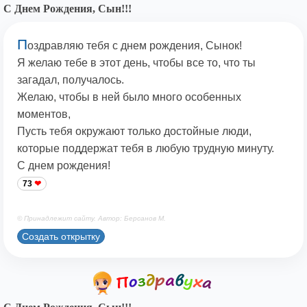
С Днем Рождения, Сын!!!
П
оздравляю тебя с днем рождения, Сынок!
Я желаю тебе в этот день, чтобы все то, что ты
загадал, получалось.
Желаю, чтобы в ней было много особенных
моментов,
Пусть тебя окружают только достойные люди,
которые поддержат тебя в любую трудную минуту.
С днем рождения!
73
© Принадлежит сайту. Автор: Берсанов М.
Создать открытку