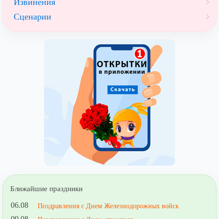
Извинения
Сценарии
Ближайшие праздники
06.08
Поздравления с Днем Железнодорожных войск
09.08