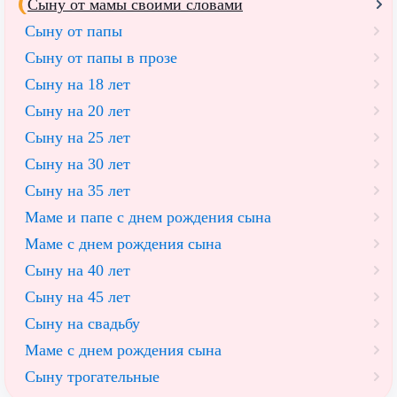
Сыну от мамы своими словами
Сыну от папы
Сыну от папы в прозе
Сыну на 18 лет
Сыну на 20 лет
Cыну на 25 лет
Сыну на 30 лет
Сыну на 35 лет
Маме и папе с днем рождения сына
Маме с днем рождения сына
Сыну на 40 лет
Сыну на 45 лет
Сыну на свадьбу
Маме с днем рождения сына
Сыну трогательные