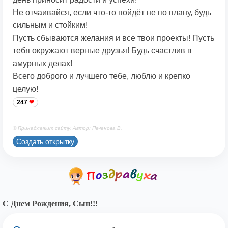
Не отчаивайся, если что-то пойдёт не по плану, будь
сильным и стойким!
Пусть сбываются желания и все твои проекты! Пусть
тебя окружают верные друзья! Будь счастлив в
амурных делах!
Всего доброго и лучшего тебе, люблю и крепко
целую!
247
© Принадлежит сайту. Автор: Печенова В.
Создать открытку
С Днем Рождения, Сын!!!