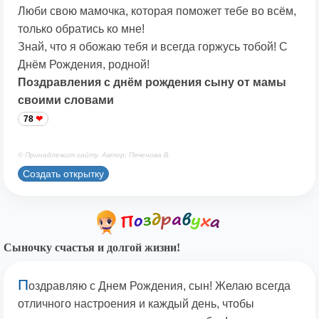
Люби свою мамочка, которая поможет тебе во всём,
только обратись ко мне!
Знай, что я обожаю тебя и всегда горжусь тобой! С
Днём Рождения, родной!
Поздравления с днём рождения сыну от мамы
своими словами
78
© Принадлежит сайту. Автор: Печенова В.
Создать открытку
Сыночку счастья и долгой жизни!
П
оздравляю с Днем Рождения, сын! Желаю всегда
отличного настроения и каждый день, чтобы