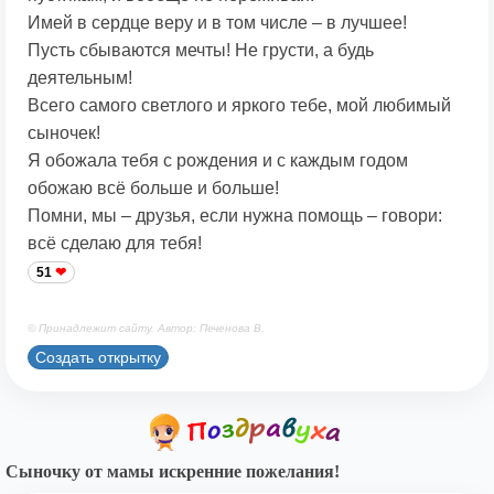
Имей в сердце веру и в том числе – в лучшее!
Пусть сбываются мечты! Не грусти, а будь
деятельным!
Всего самого светлого и яркого тебе, мой любимый
сыночек!
Я обожала тебя с рождения и с каждым годом
обожаю всё больше и больше!
Помни, мы – друзья, если нужна помощь – говори:
всё сделаю для тебя!
51
© Принадлежит сайту. Автор: Печенова В.
Создать открытку
Сыночку от мамы искренние пожелания!