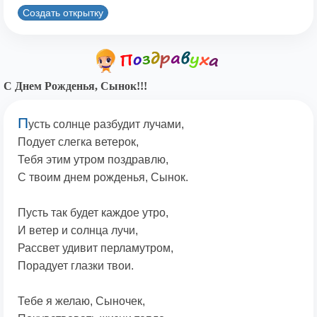
Создать открытку
С Днем Рожденья, Сынок!!!
П
усть солнце разбудит лучами,
Подует слегка ветерок,
Тебя этим утром поздравлю,
С твоим днем рожденья, Сынок.
Пусть так будет каждое утро,
И ветер и солнца лучи,
Рассвет удивит перламутром,
Порадует глазки твои.
Тебе я желаю, Сыночек,