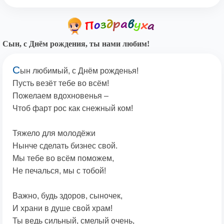
Сын, с Днём рождения, ты нами любим!
С
ын любимый, с Днём рожденья!
Пусть везёт тебе во всём!
Пожелаем вдохновенья –
Чтоб фарт рос как снежный ком!
Тяжело для молодёжи
Нынче сделать бизнес свой.
Мы тебе во всём поможем,
Не печалься, мы с тобой!
Важно, будь здоров, сыночек,
И храни в душе свой храм!
Ты ведь сильный, смелый очень,