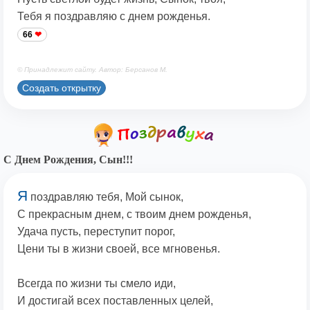
Тебя я поздравляю с днем рожденья.
66
© Принадлежит сайту. Автор: Берсанов М.
Создать открытку
С Днем Рождения, Сын!!!
Я
поздравляю тебя, Мой сынок,
С прекрасным днем, с твоим днем рожденья,
Удача пусть, переступит порог,
Цени ты в жизни своей, все мгновенья.
Всегда по жизни ты смело иди,
И достигай всех поставленных целей,