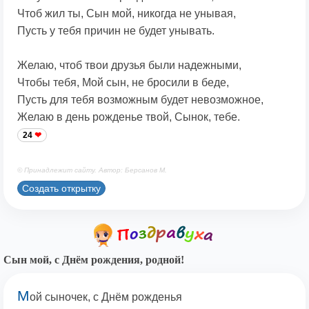
Чтоб жил ты, Сын мой, никогда не унывая,
Пусть у тебя причин не будет унывать.
Желаю, чтоб твои друзья были надежными,
Чтобы тебя, Мой сын, не бросили в беде,
Пусть для тебя возможным будет невозможное,
Желаю в день рожденье твой, Сынок, тебе.
24
© Принадлежит сайту. Автор: Берсанов М.
Создать открытку
Сын мой, с Днём рождения, родной!
М
ой сыночек, с Днём рожденья