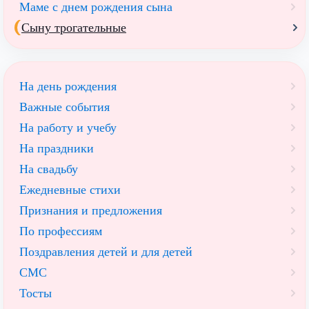
Маме с днем рождения сына
Сыну трогательные
На день рождения
Важные события
На работу и учебу
На праздники
На свадьбу
Ежедневные стихи
Признания и предложения
По профессиям
Поздравления детей и для детей
СМС
Тосты