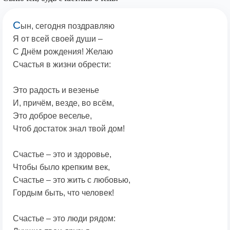
С
ын, сегодня поздравляю
Я от всей своей души –
С Днём рождения! Желаю
Счастья в жизни обрести:
Это радость и везенье
И, причём, везде, во всём,
Это доброе веселье,
Чтоб достаток знал твой дом!
Счастье – это и здоровье,
Чтобы было крепким век,
Счастье – это жить с любовью,
Гордым быть, что человек!
Счастье – это люди рядом: