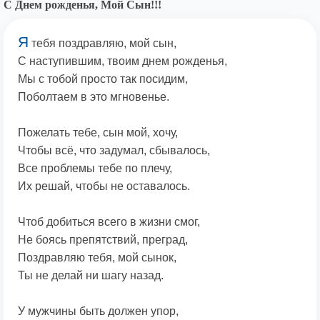
С Днем рожденья, Мой Сын!!!
Я
тебя поздравляю, мой сын,
С наступившим, твоим днем рожденья,
Мы с тобой просто так посидим,
Поболтаем в это мгновенье.
Пожелать тебе, сын мой, хочу,
Чтобы всё, что задумал, сбывалось,
Все проблемы тебе по плечу,
Их решай, чтобы не оставалось.
Чтоб добиться всего в жизни смог,
Не боясь препятствий, преград,
Поздравляю тебя, мой сынок,
Ты не делай ни шагу назад.
У мужчины быть должен упор,