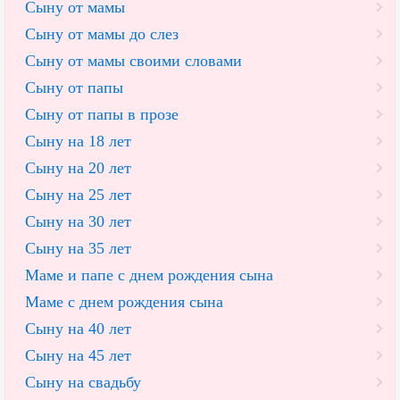
Сыну от мамы
Сыну от мамы до слез
Сыну от мамы своими словами
Сыну от папы
Сыну от папы в прозе
Сыну на 18 лет
Сыну на 20 лет
Cыну на 25 лет
Сыну на 30 лет
Сыну на 35 лет
Маме и папе с днем рождения сына
Маме с днем рождения сына
Сыну на 40 лет
Сыну на 45 лет
Сыну на свадьбу