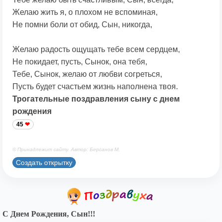
Желаю жить я, о плохом не вспоминая,
Не помни боли от обид, Сын, никогда,
Желаю радость ощущать тебе всем сердцем,
Не покидает, пусть, Сынок, она тебя,
Тебе, Сынок, желаю от любви согреться,
Пусть будет счастьем жизнь наполнена твоя.
Трогательные поздравления сыну с днем
рождения
45
© Принадлежит сайту. Автор: Берсанов М.
Создать открытку
С Днем Рождения, Сын!!!