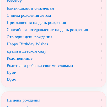
Ребёнку
Близняшкам и близнецам
С днем рождения летом
Приглашения на день рождения
Спасибо за поздравление на день рождения
Сто один день рождения
Happy Birthday Wishes
Детям в детском саду
Родственнице
Родителям ребенка своими словами
Куме
Куму
На день рождения