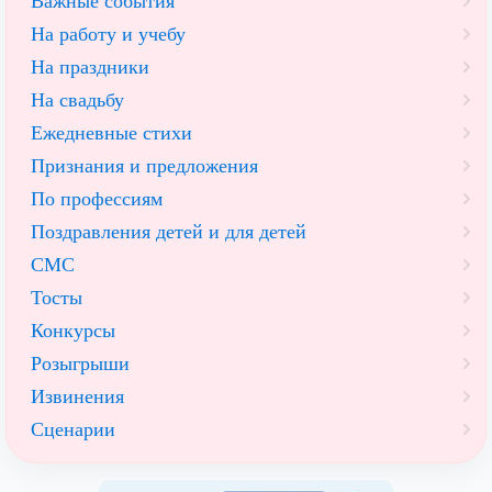
Важные события
На работу и учебу
На праздники
На свадьбу
Ежедневные стихи
Признания и предложения
По профессиям
Поздравления детей и для детей
СМС
Тосты
Конкурсы
Розыгрыши
Извинения
Сценарии