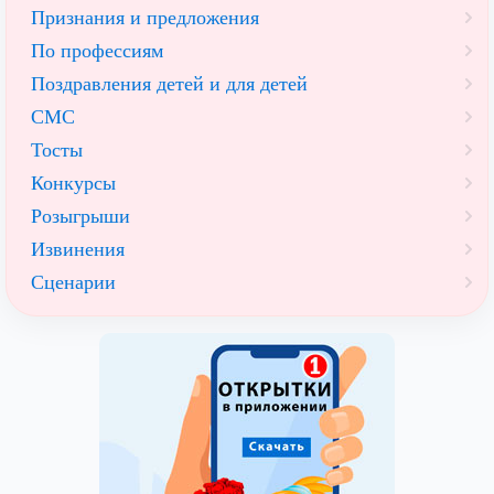
Признания и предложения
По профессиям
Поздравления детей и для детей
СМС
Тосты
Конкурсы
Розыгрыши
Извинения
Сценарии