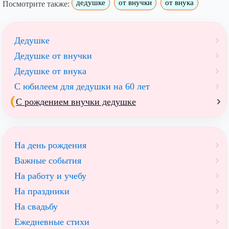
дедушке
от внучки
от внука
Посмотрите также:
Дедушке
Дедушке от внучки
Дедушке от внука
С юбилеем для дедушки на 60 лет
С рождением внучки дедушке
На день рождения
Важные события
На работу и учебу
На праздники
На свадьбу
Ежедневные стихи