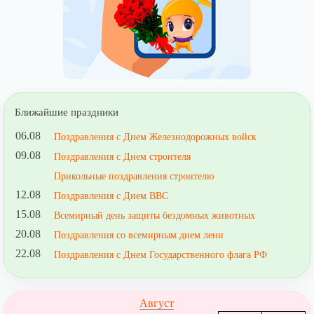
Ближайшие праздники
06.08
Поздравления с Днем Железнодорожных войск
09.08
Поздравления с Днем строителя
Прикольные поздравления строителю
12.08
Поздравления с Днем ВВС
15.08
Всемирный день защиты бездомных животных
20.08
Поздравления со всемирным днем лени
22.08
Поздравления с Днем Государственного флага РФ
Август