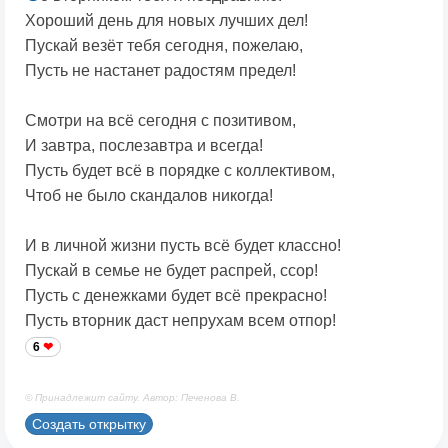
Хороший день для новых лучших дел!
Пускай везёт тебя сегодня, пожелаю,
Пусть не настанет радостям предел!
Смотри на всё сегодня с позитивом,
И завтра, послезавтра и всегда!
Пусть будет всё в порядке с коллективом,
Чтоб не было скандалов никогда!
И в личной жизни пусть всё будет классно!
Пускай в семье не будет распрей, ссор!
Пусть с денежками будет всё прекрасно!
Пусть вторник даст непрухам всем отпор!
6
© Принадлежит сайту. Автор: Печенова В.
Создать открытку