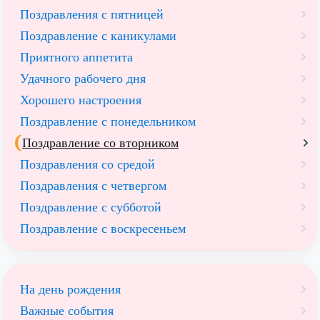
Поздравления с пятницей
Поздравление с каникулами
Приятного аппетита
Удачного рабочего дня
Хорошего настроения
Поздравление с понедельником
Поздравление со вторником
Поздравления со средой
Поздравления с четвергом
Поздравление с субботой
Поздравление с воскресеньем
На день рождения
Важные события