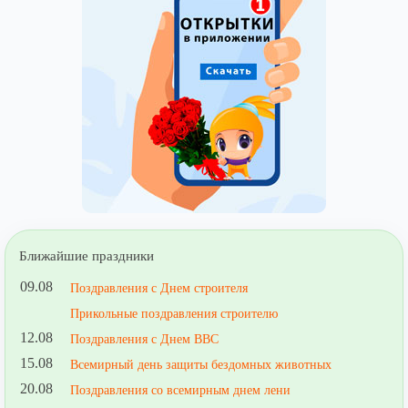
Ближайшие праздники
09.08
Поздравления с Днем строителя
Прикольные поздравления строителю
12.08
Поздравления с Днем ВВС
15.08
Всемирный день защиты бездомных животных
20.08
Поздравления со всемирным днем лени