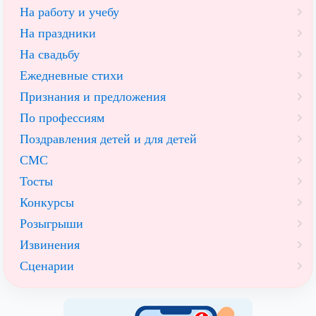
На работу и учебу
На праздники
На свадьбу
Ежедневные стихи
Признания и предложения
По профессиям
Поздравления детей и для детей
СМС
Тосты
Конкурсы
Розыгрыши
Извинения
Сценарии