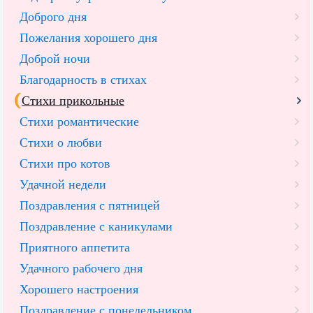
Доброго дня
Пожелания хорошего дня
Доброй ночи
Благодарность в стихах
Стихи прикольные
Стихи романтические
Стихи о любви
Стихи про котов
Удачной недели
Поздравления с пятницей
Поздравление с каникулами
Приятного аппетита
Удачного рабочего дня
Хорошего настроения
Поздравление с понедельником