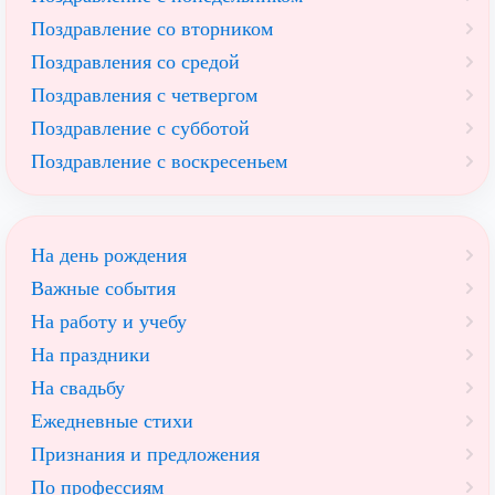
Поздравление со вторником
Поздравления со средой
Поздравления с четвергом
Поздравление с субботой
Поздравление с воскресеньем
На день рождения
Важные события
На работу и учебу
На праздники
На свадьбу
Ежедневные стихи
Признания и предложения
По профессиям