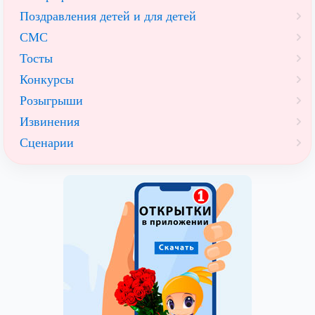
Поздравления детей и для детей
СМС
Тосты
Конкурсы
Розыгрыши
Извинения
Сценарии