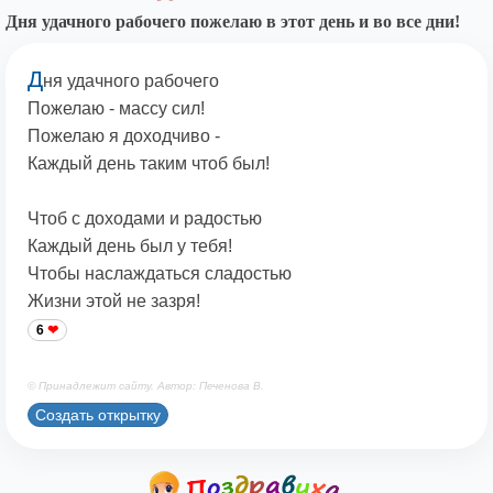
Дня удачного рабочего пожелаю в этот день и во все дни!
Д
ня удачного рабочего
Пожелаю - массу сил!
Пожелаю я доходчиво -
Каждый день таким чтоб был!
Чтоб с доходами и радостью
Каждый день был у тебя!
Чтобы наслаждаться сладостью
Жизни этой не зазря!
6
© Принадлежит сайту. Автор: Печенова В.
Создать открытку