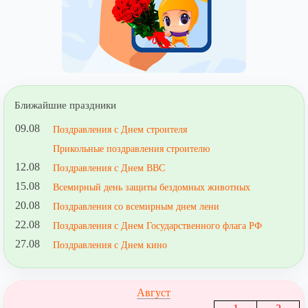
Ближайшие праздники
09.08
Поздравления с Днем строителя
Прикольные поздравления строителю
12.08
Поздравления с Днем ВВС
15.08
Всемирный день защиты бездомных животных
20.08
Поздравления со всемирным днем лени
22.08
Поздравления с Днем Государственного флага РФ
27.08
Поздравления с Днем кино
Август