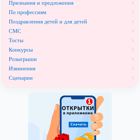
Признания и предложения
По профессиям
Поздравления детей и для детей
СМС
Тосты
Конкурсы
Розыгрыши
Извинения
Сценарии