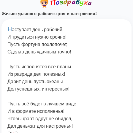
Желаю удачного рабочего дня и настроения!
Н
аступает день рабочий,
И трудиться нужно срочно!
Пусть фортуна похлопочет,
Сделав день удачным точно!
Пусть исполнятся все планы
Из разряда дел полезных!
Дарит день пусть океаны
Дел успешных, интересных!
Пусть всё будет в лучшем виде
И в формате исполненья!
Чтобы фарт вдруг не обидел,
Дал деньжат для настроенья!