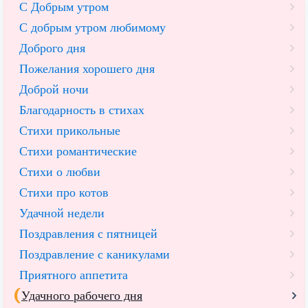
С Добрым утром
C добрым утром любимому
Доброго дня
Пожелания хорошего дня
Доброй ночи
Благодарность в стихах
Стихи прикольные
Стихи романтические
Стихи о любви
Стихи про котов
Удачной недели
Поздравления с пятницей
Поздравление с каникулами
Приятного аппетита
Удачного рабочего дня