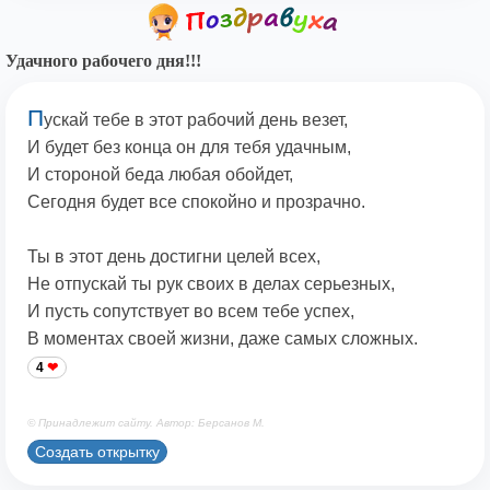
Удачного рабочего дня!!!
П
ускай тебе в этот рабочий день везет,
И будет без конца он для тебя удачным,
И стороной беда любая обойдет,
Сегодня будет все спокойно и прозрачно.
Ты в этот день достигни целей всех,
Не отпускай ты рук своих в делах серьезных,
И пусть сопутствует во всем тебе успех,
В моментах своей жизни, даже самых сложных.
4
© Принадлежит сайту. Автор: Берсанов М.
Создать открытку