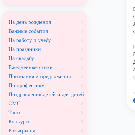
На день рождения
Важные события
На работу и учебу
На праздники
На свадьбу
Ежедневные стихи
Признания и предложения
По профессиям
©
Поздравления детей и для детей
СМС
Тосты
Конкурсы
Розыгрыши