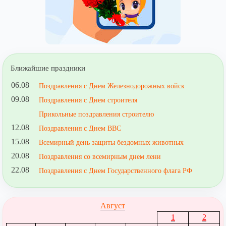
Ближайшие праздники
06.08
Поздравления с Днем Железнодорожных войск
09.08
Поздравления с Днем строителя
Прикольные поздравления строителю
12.08
Поздравления с Днем ВВС
15.08
Всемирный день защиты бездомных животных
20.08
Поздравления со всемирным днем лени
22.08
Поздравления с Днем Государственного флага РФ
Август
1
2