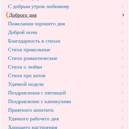
C добрым утром любимому
Доброго дня
Пожелания хорошего дня
Доброй ночи
Благодарность в стихах
Стихи прикольные
Стихи романтические
Стихи о любви
Стихи про котов
Удачной недели
Поздравления с пятницей
Поздравление с каникулами
Приятного аппетита
Удачного рабочего дня
Хорошего настроения