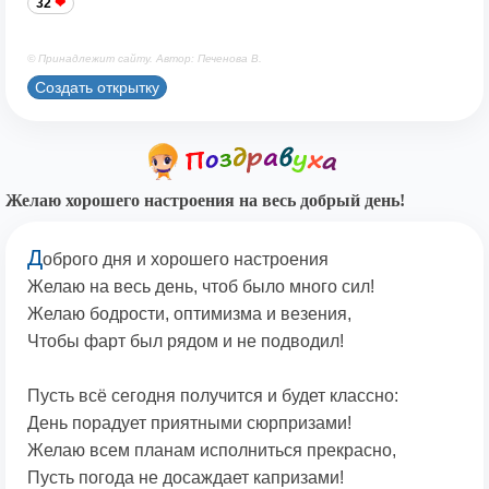
32
© Принадлежит сайту. Автор: Печенова В.
Создать открытку
Желаю хорошего настроения на весь добрый день!
Д
оброго дня и хорошего настроения
Желаю на весь день, чтоб было много сил!
Желаю бодрости, оптимизма и везения,
Чтобы фарт был рядом и не подводил!
Пусть всё сегодня получится и будет классно:
День порадует приятными сюрпризами!
Желаю всем планам исполниться прекрасно,
Пусть погода не досаждает капризами!