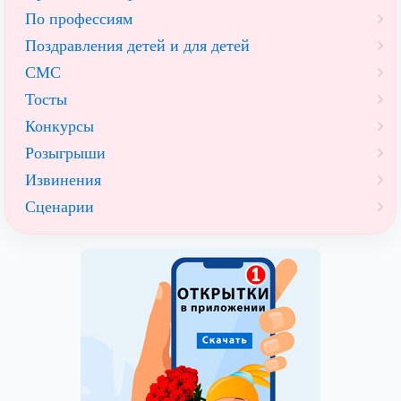
По профессиям
Поздравления детей и для детей
СМС
Тосты
Конкурсы
Розыгрыши
Извинения
Сценарии