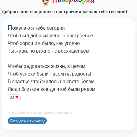
Доброго дня и хорошего настроения желаю тебе сегодня!
П
ожелаю я тебе сегодня
Чтоб был добрым день, а настроенье
Чтоб хорошим было, как угодно
Ты живи, но важно - с восхищеньем!
Чтобы радоваться жизни, в целом,
Чтоб успехи были - всем на радость!
В счастье чтоб жилось на свете белом,
Люди близкие всегда чтоб были рядом!
22
© Принадлежит сайту. Автор: Печенова В.
Создать открытку