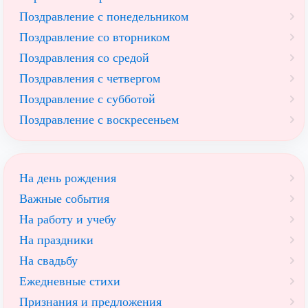
Поздравление с понедельником
Поздравление со вторником
Поздравления со средой
Поздравления с четвергом
Поздравление с субботой
Поздравление с воскресеньем
На день рождения
Важные события
На работу и учебу
На праздники
На свадьбу
Ежедневные стихи
Признания и предложения