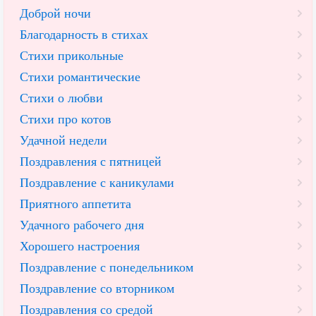
Доброй ночи
Благодарность в стихах
Стихи прикольные
Стихи романтические
Стихи о любви
Стихи про котов
Удачной недели
Поздравления с пятницей
Поздравление с каникулами
Приятного аппетита
Удачного рабочего дня
Хорошего настроения
Поздравление с понедельником
Поздравление со вторником
Поздравления со средой