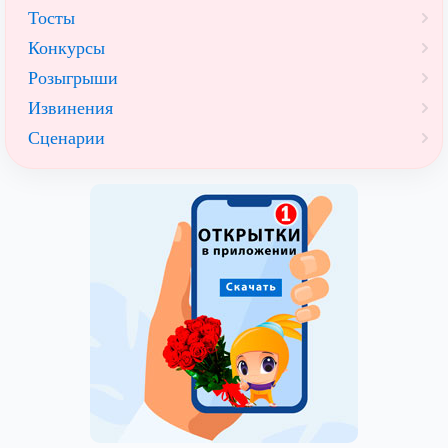
Тосты
Конкурсы
Розыгрыши
Извинения
Сценарии