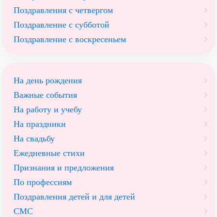
Поздравления с четвергом
Поздравление с субботой
Поздравление с воскресеньем
На день рождения
Важные события
На работу и учебу
На праздники
На свадьбу
Ежедневные стихи
Признания и предложения
По профессиям
Поздравления детей и для детей
СМС