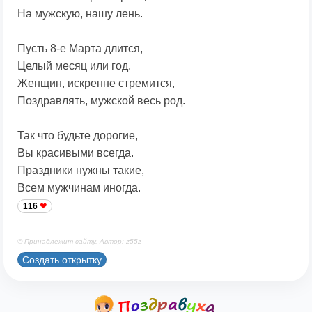
На мужскую, нашу лень.
Пусть 8-е Марта длится,
Целый месяц или год.
Женщин, искренне стремится,
Поздравлять, мужской весь род.
Так что будьте дорогие,
Вы красивыми всегда.
Праздники нужны такие,
Всем мужчинам иногда.
116
© Принадлежит сайту. Автор: z55z
Создать открытку